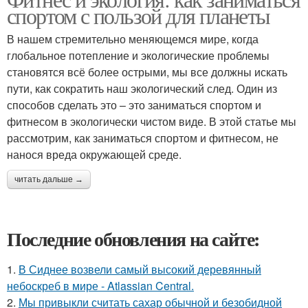
спортом с пользой для планеты
В нашем стремительно меняющемся мире, когда
глобальное потепление и экологические проблемы
становятся всё более острыми, мы все должны искать
пути, как сократить наш экологический след. Один из
способов сделать это – это заниматься спортом и
фитнесом в экологически чистом виде. В этой статье мы
рассмотрим, как заниматься спортом и фитнесом, не
нанося вреда окружающей среде.
читать дальше →
Последние обновления на сайте:
1.
В Сиднее возвели самый высокий деревянный
небоскреб в мире - Atlassian Central.
2.
Мы привыкли считать сахар обычной и безобидной