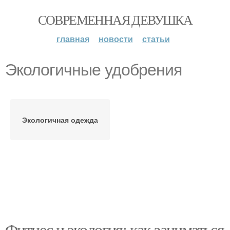
СОВРЕМЕННАЯ ДЕВУШКА
главная
новости
статьи
Экологичные удобрения
Экологичная одежда
Фитнес и экология: как заниматься