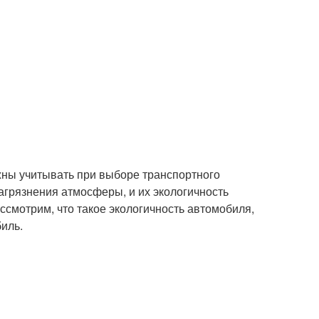
жны учитывать при выборе транспортного
агрязнения атмосферы, и их экологичность
ссмотрим, что такое экологичность автомобиля,
иль.