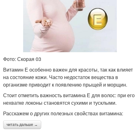
Фото: Скорая 03
Витамин Е особенно важен для красоты, так как влияет
на состояние кожи. Часто недостаток вещества в
организме приводит к появлению прыщей и морщин.
Стоит отметить важность витамина Е для волос: при его
нехватке локоны становятся сухими и тусклыми.
Расскажем о других полезных свойствах витамина:
читать дальше →