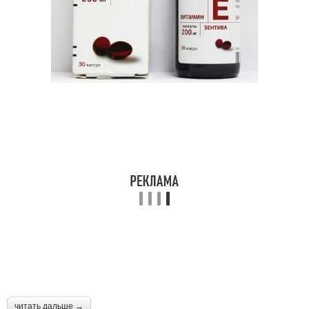
читать дальше →