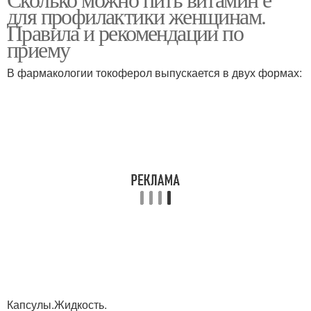
для профилактики женщинам.
Правила и рекомендации по
приему
В фармакологии токоферол выпускается в двух формах:
Капсулы.Жидкость.