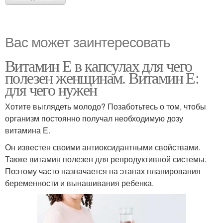
Вас может заинтересовать
Витамин Е в капсулах для чего
полезен женщинам. Витамин Е:
для чего нужен
Хотите выглядеть молодо? Позаботьтесь о том, чтобы
организм постоянно получал необходимую дозу
витамина Е.
Он известен своими антиоксидантными свойствами.
Также витамин полезен для репродуктивной системы.
Поэтому часто назначается на этапах планирования
беременности и вынашивания ребенка.