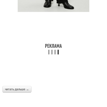
читать дальше →