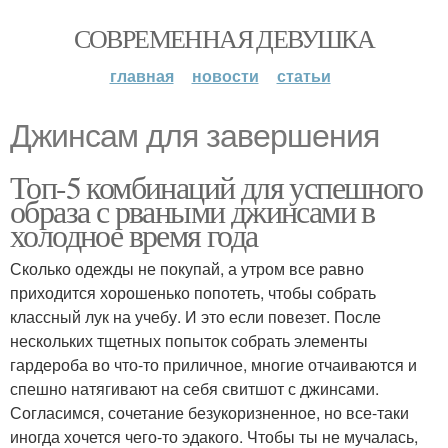
СОВРЕМЕННАЯ ДЕВУШКА
главная
новости
статьи
Джинсам для завершения
Топ-5 комбинаций для успешного
образа с рваными джинсами в
холодное время года
Сколько одежды не покупай, а утром все равно
приходится хорошенько попотеть, чтобы собрать
классный лук на учебу. И это если повезет. После
нескольких тщетных попыток собрать элементы
гардероба во что-то приличное, многие отчаиваются и
спешно натягивают на себя свитшот с джинсами.
Согласимся, сочетание безукоризненное, но все-таки
иногда хочется чего-то эдакого. Чтобы ты не мучалась,