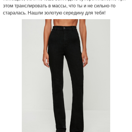
этом транслировать в массы, что ты и не сильно-то
старалась. Нашли золотую середину для тебя!