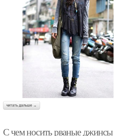
читать дальше →
С чем носить рваные джинсы