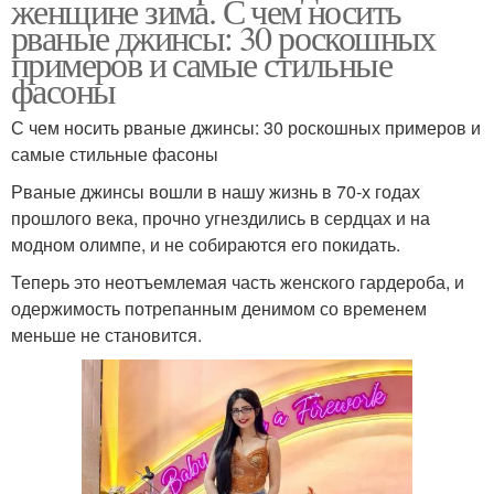
женщине зима. С чем носить
рваные джинсы: 30 роскошных
примеров и самые стильные
фасоны
С чем носить рваные джинсы: 30 роскошных примеров и
самые стильные фасоны
Рваные джинсы вошли в нашу жизнь в 70-х годах
прошлого века, прочно угнездились в сердцах и на
модном олимпе, и не собираются его покидать.
Теперь это неотъемлемая часть женского гардероба, и
одержимость потрепанным денимом со временем
меньше не становится.