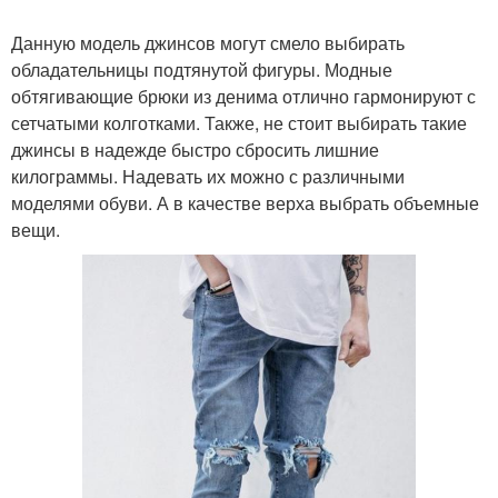
Данную модель джинсов могут смело выбирать
обладательницы подтянутой фигуры. Модные
обтягивающие брюки из денима отлично гармонируют с
сетчатыми колготками. Также, не стоит выбирать такие
джинсы в надежде быстро сбросить лишние
килограммы. Надевать их можно с различными
моделями обуви. А в качестве верха выбрать объемные
вещи.