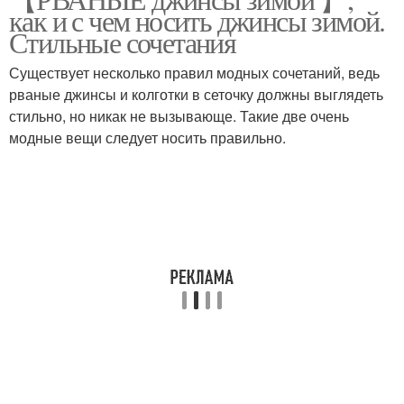
как и с чем носить джинсы зимой.
джинсы
Стильные сочетания
Существует несколько правил модных сочетаний, ведь
рваные джинсы и колготки в сеточку должны выглядеть
стильно, но никак не вызывающе. Такие две очень
модные вещи следует носить правильно.