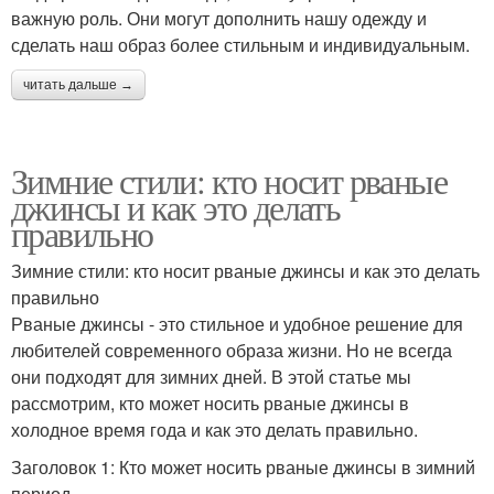
важную роль. Они могут дополнить нашу одежду и
сделать наш образ более стильным и индивидуальным.
читать дальше →
Зимние стили: кто носит рваные
джинсы и как это делать
правильно
Зимние стили: кто носит рваные джинсы и как это делать
правильно
Рваные джинсы - это стильное и удобное решение для
любителей современного образа жизни. Но не всегда
они подходят для зимних дней. В этой статье мы
рассмотрим, кто может носить рваные джинсы в
холодное время года и как это делать правильно.
Заголовок 1: Кто может носить рваные джинсы в зимний
период