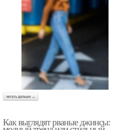
читать дальше →
Как выглядят рваные джинсы:
модный тренд или стильный