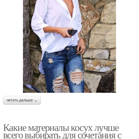
читать дальше →
Какие материалы косух лучше
всего выбирать для сочетания с