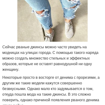
Сейчас рваные джинсы можно часто увидеть на
модницах на улицах города. С помощью такого наряда
можно создать множество стильных и эффектных
образов, которые не оставят равнодушной ни одну
женщину.
Некоторые просто в восторге от денима с прорезями, а
другим же такие модели кажутся совершенно
безвкусными. Однако мало кто задумывается о том,
откуда пошла мода на такие джинсы. В это сложно
поверить, однако причиной появления рваного денима