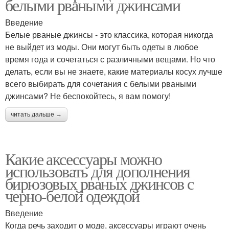
белыми рваными джинсами
Введение
Белые рваные джинсы - это классика, которая никогда
не выйдет из моды. Они могут быть одеты в любое
время года и сочетаться с различными вещами. Но что
делать, если вы не знаете, какие материалы косух лучше
всего выбирать для сочетания с белыми рваными
джинсами? Не беспокойтесь, я вам помогу!
читать дальше →
Какие аксессуары можно
использовать для дополнения
бирюзовых рваных джинсов с
черно-белой одеждой
Введение
Когда речь заходит о моде, аксессуары играют очень