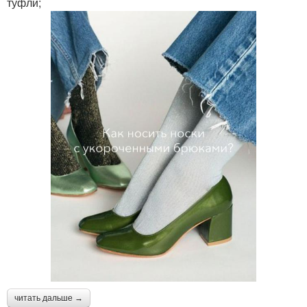
туфли;
читать дальше →