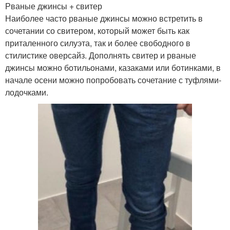
Рваные джинсы + свитер
Наиболее часто рваные джинсы можно встретить в
сочетании со свитером, который может быть как
приталенного силуэта, так и более свободного в
стилистике оверсайз. Дополнять свитер и рваные
джинсы можно ботильонами, казаками или ботинками, в
начале осени можно попробовать сочетание с туфлями-
лодочками.