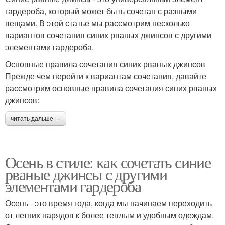
гардероба, который может быть сочетан с разными
вещами. В этой статье мы рассмотрим несколько
вариантов сочетания синих рваных джинсов с другими
элементами гардероба.
Основные правила сочетания синих рваных джинсов
Прежде чем перейти к вариантам сочетания, давайте
рассмотрим основные правила сочетания синих рваных
джинсов:
читать дальше →
Осень в стиле: как сочетать синие
рваные джинсы с другими
элементами гардероба
Осень - это время года, когда мы начинаем переходить
от летних нарядов к более теплым и удобным одеждам.