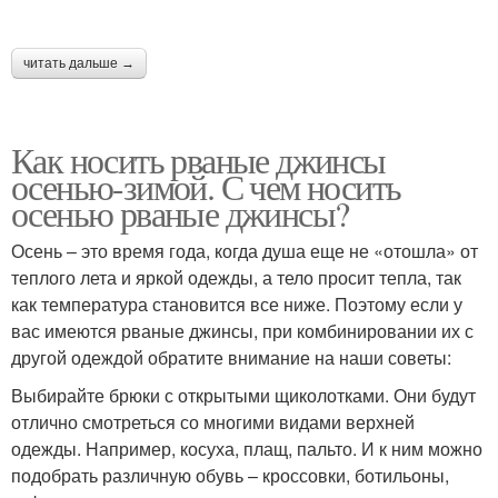
читать дальше →
Как носить рваные джинсы
осенью-зимой. С чем носить
осенью рваные джинсы?
Осень – это время года, когда душа еще не «отошла» от
теплого лета и яркой одежды, а тело просит тепла, так
как температура становится все ниже. Поэтому если у
вас имеются рваные джинсы, при комбинировании их с
другой одеждой обратите внимание на наши советы:
Выбирайте брюки с открытыми щиколотками. Они будут
отлично смотреться со многими видами верхней
одежды. Например, косуха, плащ, пальто. И к ним можно
подобрать различную обувь – кроссовки, ботильоны,