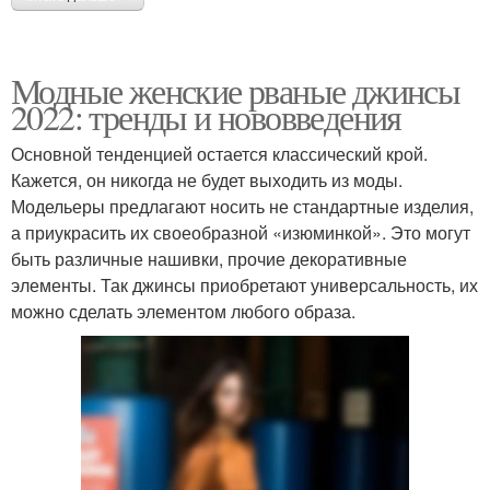
Модные женские рваные джинсы
2022: тренды и нововведения
Основной тенденцией остается классический крой.
Кажется, он никогда не будет выходить из моды.
Модельеры предлагают носить не стандартные изделия,
а приукрасить их своеобразной «изюминкой». Это могут
быть различные нашивки, прочие декоративные
элементы. Так джинсы приобретают универсальность, их
можно сделать элементом любого образа.