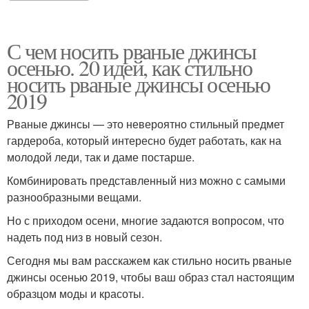
С чем носить рваные джинсы
осенью. 20 идей, как стильно
носить рваные джинсы осенью
2019
Рваные джинсы — это невероятно стильный предмет
гардероба, который интересно будет работать, как на
молодой леди, так и даме постарше.
Комбинировать представленный низ можно с самыми
разнообразными вещами.
Но с приходом осени, многие задаются вопросом, что
надеть под низ в новый сезон.
Сегодня мы вам расскажем как стильно носить рваные
джинсы осенью 2019, чтобы ваш образ стал настоящим
образцом моды и красоты.