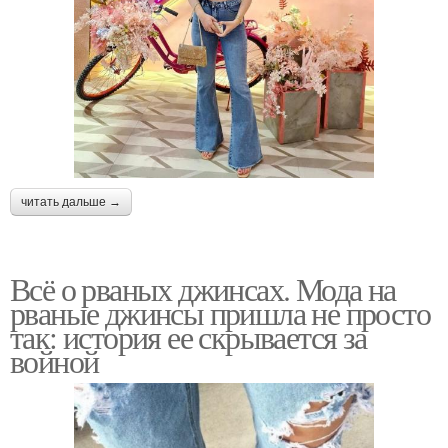
читать дальше →
Всё о рваных джинсах. Мода на
рваные джинсы пришла не просто
так: история ее скрывается за
войной