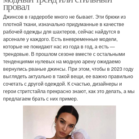
провал
Джинсов в гардеробе много не бывает. Эти брюки из
плотной ткани, изначально придуманные в качестве
рабочей одежды для шахтеров, сейчас найдутся в
арсенале у каждого. Есть вневременные модели,
которые не покидают нас из года в год, а есть —
трендовые. В прошлом сезоне вместе с остальными
тенденциями нулевых на модную арену ожидаемо
вернулись рваные джинсы. При этом, чтобы в 2023 году
выглядеть актуально в такой вещи, ее важно правильно
сочетать с другой одеждой. К счастью, дизайнеры и
герои стритстайла прекрасно знают, как это делать, а мы
предлагаем брать с них пример.