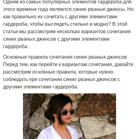
Одним из самых популярных элементов гардероба для
этого времени года являются синие рваные джинсы. Но
как правильно их сочетать с другими элементами
гардероба, чтобы выглядеть стильно и модно? В этой
статье мы рассмотрим несколько вариантов сочетания
синих рваных джинсов с другими элементами
гардероба.
Основные правила сочетания синих рваных джинсов
Перед тем, как перейти к вариантам сочетания, давайте
рассмотрим основные правила, которые нужно
соблюдать при сочетании синих рваных джинсов с
другими элементами гардероба.