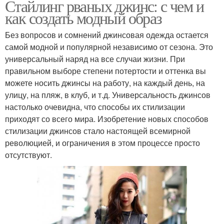
Стайлинг рваных джинс: с чем и
как создать модный образ
Без вопросов и сомнений джинсовая одежда остается
самой модной и популярной независимо от сезона. Это
универсальный наряд на все случаи жизни. При
правильном выборе степени потертости и оттенка вы
можете носить джинсы на работу, на каждый день, на
улицу, на пляж, в клуб, и т.д. Универсальность джинсов
настолько очевидна, что способы их стилизации
приходят со всего мира. Изобретение новых способов
стилизации джинсов стало настоящей всемирной
революцией, и ограничения в этом процессе просто
отсутствуют.