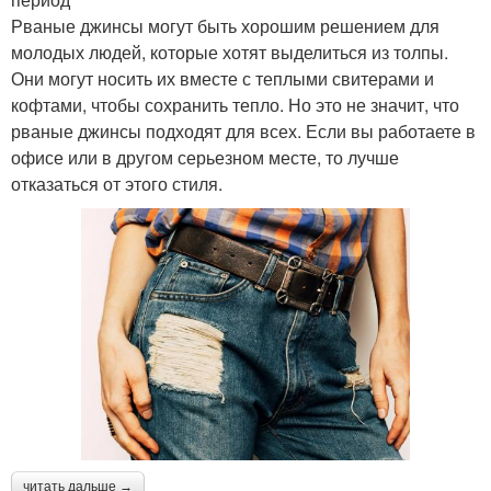
Рваные джинсы могут быть хорошим решением для
молодых людей, которые хотят выделиться из толпы.
Они могут носить их вместе с теплыми свитерами и
кофтами, чтобы сохранить тепло. Но это не значит, что
рваные джинсы подходят для всех. Если вы работаете в
офисе или в другом серьезном месте, то лучше
отказаться от этого стиля.
читать дальше →