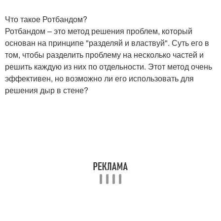
Что такое Ротбандом?
Ротбандом – это метод решения проблем, который
основан на принципе "разделяй и властвуй". Суть его в
том, чтобы разделить проблему на несколько частей и
решить каждую из них по отдельности. Этот метод очень
эффективен, но возможно ли его использовать для
решения дыр в стене?