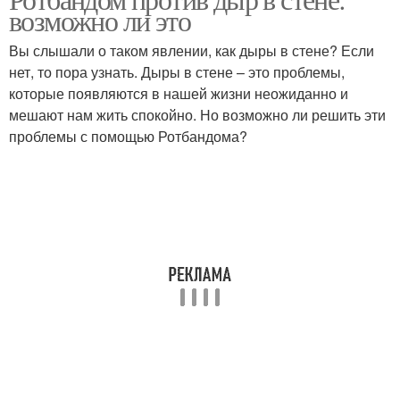
возможно ли это
Вы слышали о таком явлении, как дыры в стене? Если
нет, то пора узнать. Дыры в стене – это проблемы,
которые появляются в нашей жизни неожиданно и
мешают нам жить спокойно. Но возможно ли решить эти
проблемы с помощью Ротбандома?