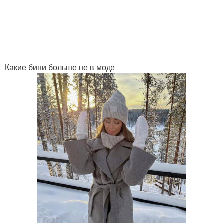
Какие бини больше не в моде