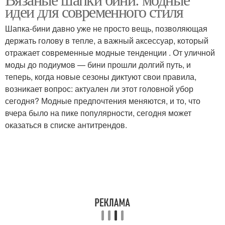
идеи для современного стиля
Шапка-бини давно уже не просто вещь, позволяющая
держать голову в тепле, а важный аксессуар, который
отражает современные модные тенденции . От уличной
моды до подиумов — бини прошли долгий путь, и
теперь, когда новые сезоны диктуют свои правила,
возникает вопрос: актуален ли этот головной убор
сегодня? Модные предпочтения меняются, и то, что
вчера было на пике популярности, сегодня может
оказаться в списке антитрендов.