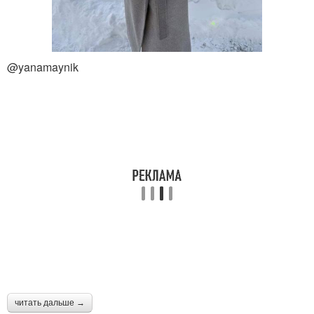
@yanamaynik
читать дальше →