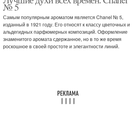
№ 5
Самым популярным ароматом является Chanel № 5,
изданный в 1921 году. Его относят к классу цветочных и
альдегидных парфюмерных композиций. Оформление
знаменитого аромата сдержанное, но в то же время
роскошное в своей простоте и элегантности линий.