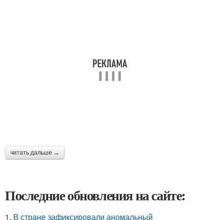
читать дальше →
Последние обновления на сайте:
1.
В стране зафиксировали аномальный