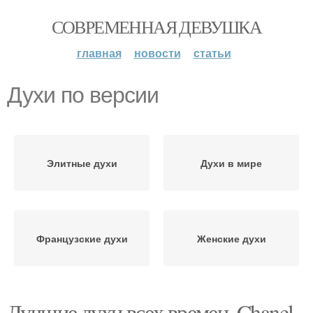
СОВРЕМЕННАЯ ДЕВУШКА
главная
новости
статьи
Духи по версии
Элитные духи
Духи в мире
Французские духи
Женские духи
Лучшие духи всех времен. Chanel