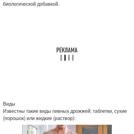
биологической добавкой.
Виды
Известны такие виды пивных дрожжей: таблетки, сухие
(порошок) или жидкие (раствор):