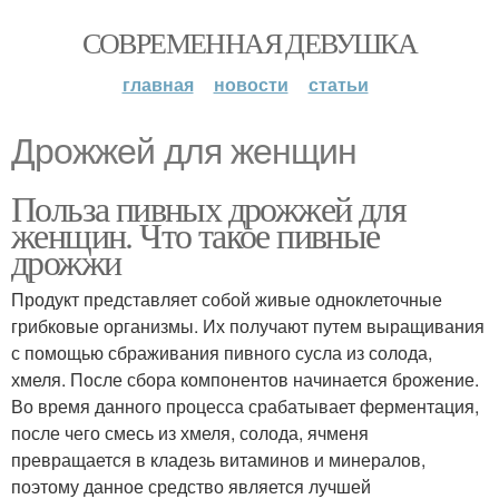
СОВРЕМЕННАЯ ДЕВУШКА
главная
новости
статьи
Дрожжей для женщин
Польза пивных дрожжей для
женщин. Что такое пивные
дрожжи
Продукт представляет собой живые одноклеточные
грибковые организмы. Их получают путем выращивания
с помощью сбраживания пивного сусла из солода,
хмеля. После сбора компонентов начинается брожение.
Во время данного процесса срабатывает ферментация,
после чего смесь из хмеля, солода, ячменя
превращается в кладезь витаминов и минералов,
поэтому данное средство является лучшей