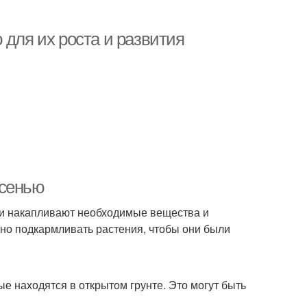
 для их роста и развития
осенью
 они накапливают необходимые вещества и
но подкармливать растения, чтобы они были
е находятся в открытом грунте. Это могут быть