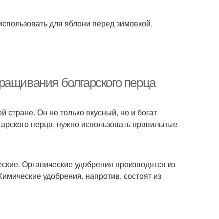
использовать для яблони перед зимовкой.
ращивания болгарского перца
 стране. Он не только вкусный, но и богат
арского перца, нужно использовать правильные
еские. Органические удобрения производятся из
 Химические удобрения, напротив, состоят из