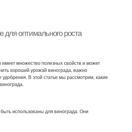
е для оптимального роста
н имеет множество полезных свойств и может
учить хороший урожай винограда, важно
 удобрения. В этой статье мы рассмотрим, какие
винограда.
 быть использованы для винограда. Они