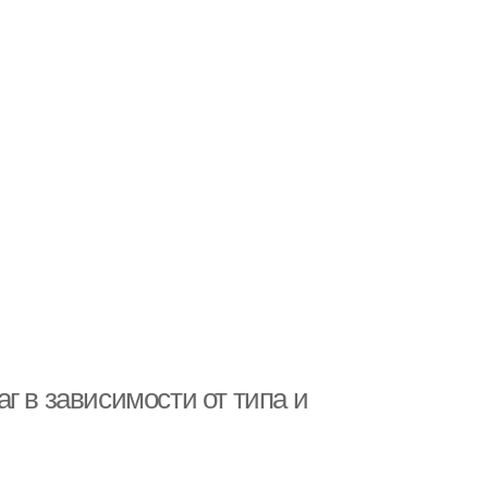
г в зависимости от типа и