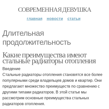
СОВРЕМЕННАЯ ДЕВУШКА
главная
новости
статьи
Длительная
продолжительность
Какие преимущества имеют
стальные радиаторы отопления
Введение
Стальные радиаторы отопления становятся все более
популярными среди владельцев домов и квартир. Они
предлагают множество преимуществ по сравнению с
другими типами радиаторов. В этой статье мы
рассмотрим основные преимущества стальных
радиаторов отопления.