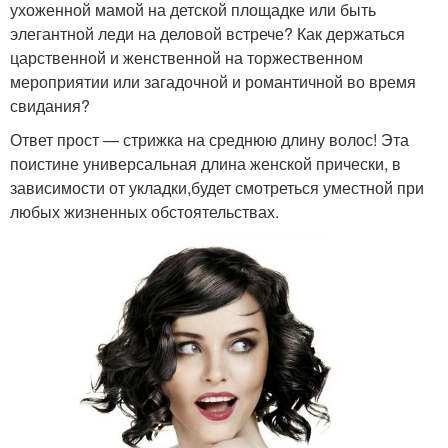
ухоженной мамой на детской площадке или быть
элегантной леди на деловой встрече? Как держаться
царственной и женственной на торжественном
мероприятии или загадочной и романтичной во время
свидания?
Ответ прост — стрижка на среднюю длину волос! Эта
поистине универсальная длина женской прически, в
зависимости от укладки,будет смотреться уместной при
любых жизненных обстоятельствах.