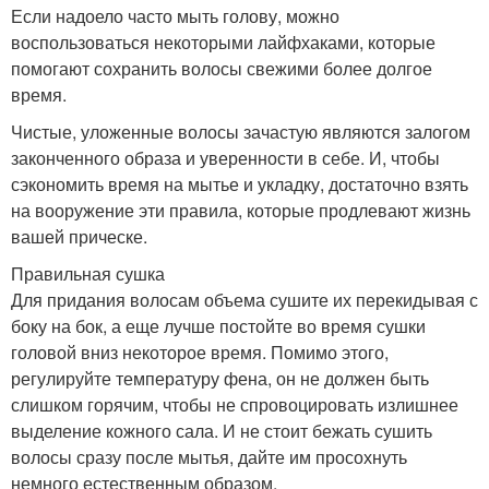
Если надоело часто мыть голову, можно
воспользоваться некоторыми лайфхаками, которые
помогают сохранить волосы свежими более долгое
время.
Чистые, уложенные волосы зачастую являются залогом
законченного образа и уверенности в себе. И, чтобы
сэкономить время на мытье и укладку, достаточно взять
на вооружение эти правила, которые продлевают жизнь
вашей прическе.
Правильная сушка
Для придания волосам объема сушите их перекидывая с
боку на бок, а еще лучше постойте во время сушки
головой вниз некоторое время. Помимо этого,
регулируйте температуру фена, он не должен быть
слишком горячим, чтобы не спровоцировать излишнее
выделение кожного сала. И не стоит бежать сушить
волосы сразу после мытья, дайте им просохнуть
немного естественным образом.