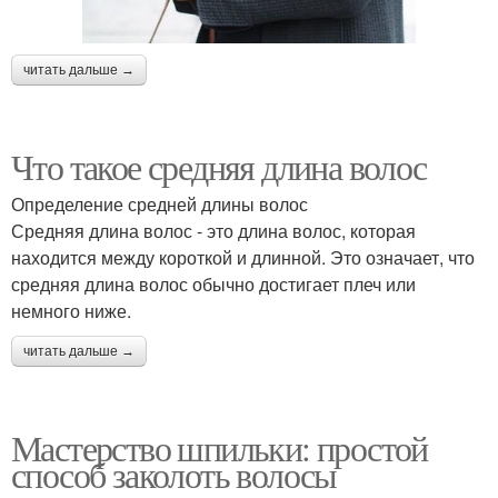
читать дальше →
Что такое средняя длина волос
Определение средней длины волос
Средняя длина волос - это длина волос, которая
находится между короткой и длинной. Это означает, что
средняя длина волос обычно достигает плеч или
немного ниже.
читать дальше →
Мастерство шпильки: простой
способ заколоть волосы