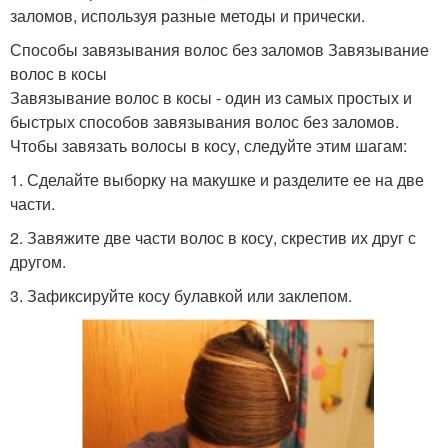
заломов, используя разные методы и прически.
Способы завязывания волос без заломов Завязывание
волос в косы
Завязывание волос в косы - один из самых простых и
быстрых способов завязывания волос без заломов.
Чтобы завязать волосы в косу, следуйте этим шагам:
1. Сделайте выборку на макушке и разделите ее на две
части.
2. Завяжите две части волос в косу, скрестив их друг с
другом.
3. Зафиксируйте косу булавкой или заклепом.