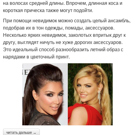
на волосах средней длины. Впрочем, длинная коса и
короткая прическа также могут подойти.
При помощи невидимок можно создать целый ансамбль,
подобрав их в тон одежды, помады, аксессуаров.
Несколько ярких невидимок, заколотых впритык друг к
другу, выглядят ничуть не хуже дорогих аксессуаров.
Это идеальный способ разнообразить летний образ с
нарядами в цветочный принт.
читать дальше →