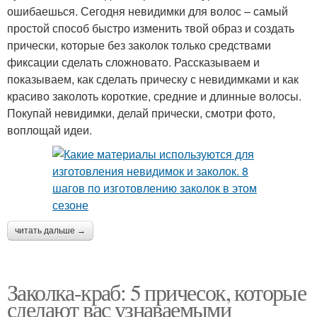
ошибаешься. Сегодня невидимки для волос – самый
простой способ быстро изменить твой образ и создать
прически, которые без заколок только средствами
фиксации сделать сложновато. Рассказываем и
показываем, как сделать прическу с невидимками и как
красиво заколоть короткие, средние и длинные волосы.
Покупай невидимки, делай прически, смотри фото,
воплощай идеи.
читать дальше →
Заколка-краб: 5 причесок, которые
сделают вас узнаваемыми