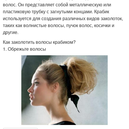
волос. Он представляет собой металлическую или
пластиковую трубку с загнутыми концами. Крабик
используется для создания различных видов заколоток,
таких как волнистые волосы, пучок волос, косички и
другие.
Как заколотить волосы крабиком?
1. Обрежьте волосы