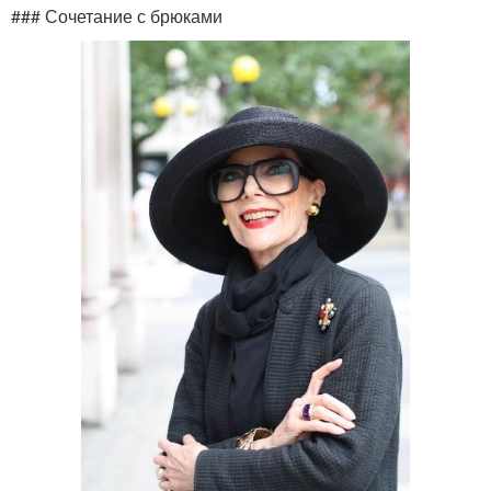
### Сочетание с брюками