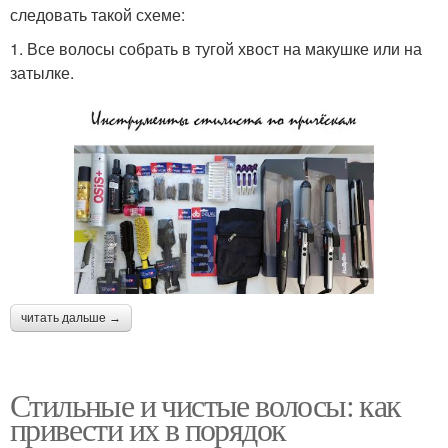
следовать такой схеме:
1. Все волосы собрать в тугой хвост на макушке или на
затылке.
читать дальше →
Стильные и чистые волосы: как
привести их в порядок