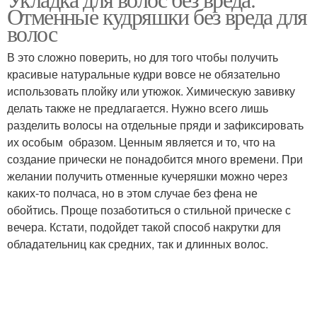
Отменные кудряшки без вреда для
волос
В это сложно поверить, но для того чтобы получить
красивые натуральные кудри вовсе не обязательно
использовать плойку или утюжок. Химическую завивку
делать также не предлагается. Нужно всего лишь
разделить волосы на отдельные пряди и зафиксировать
их особым образом. Ценным является и то, что на
создание прически не понадобится много времени. При
желании получить отменные кучеряшки можно через
каких-то полчаса, но в этом случае без фена не
обойтись. Проще позаботиться о стильной прическе с
вечера. Кстати, подойдет такой способ накрутки для
обладательниц как средних, так и длинных волос.