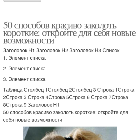
50 способов красиво заколоть
короткие: откройте для себя новые
возможности
Заголовок H1 Заголовок H2 Заголовок H3 Список
1. Элемент списка
2. Элемент списка
3. Элемент списка
Таблица Столбец 1Столбец 2Столбец 3 Строка 1Строка
2Строка 3 Строка 4Строка 5Строка 6 Строка 7Строка
8Строка 9 Заголовок H1
50 способов красиво заколоть короткие: откройте для
себя новые возможности