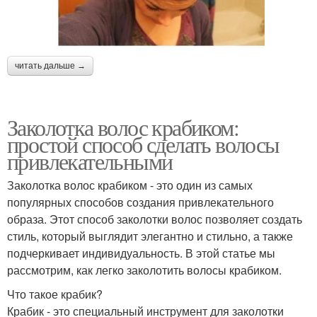
читать дальше →
Заколотка волос крабиком:
простой способ сделать волосы
привлекательными
Заколотка волос крабиком - это один из самых
популярных способов создания привлекательного
образа. Этот способ заколотки волос позволяет создать
стиль, который выглядит элегантно и стильно, а также
подчеркивает индивидуальность. В этой статье мы
рассмотрим, как легко заколотить волосы крабиком.
Что такое крабик?
Крабик - это специальный инструмент для заколотки