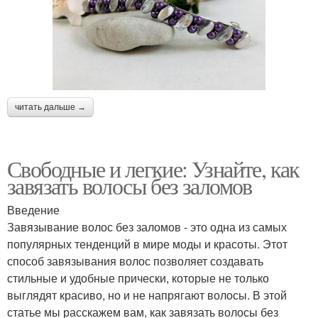
читать дальше →
Свободные и легкие: Узнайте, как
завязать волосы без заломов
Введение
Завязывание волос без заломов - это одна из самых
популярных тенденций в мире моды и красоты. Этот
способ завязывания волос позволяет создавать
стильные и удобные прически, которые не только
выглядят красиво, но и не напрягают волосы. В этой
статье мы расскажем вам, как завязать волосы без