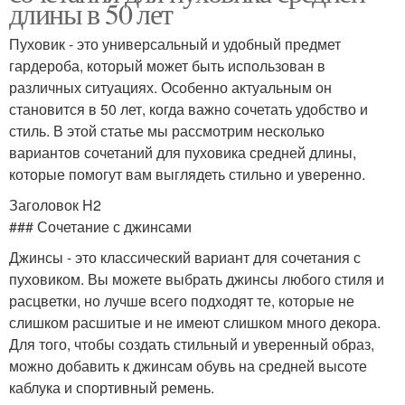
длины в 50 лет
Пуховик - это универсальный и удобный предмет
гардероба, который может быть использован в
различных ситуациях. Особенно актуальным он
становится в 50 лет, когда важно сочетать удобство и
стиль. В этой статье мы рассмотрим несколько
вариантов сочетаний для пуховика средней длины,
которые помогут вам выглядеть стильно и уверенно.
Заголовок H2
### Сочетание с джинсами
Джинсы - это классический вариант для сочетания с
пуховиком. Вы можете выбрать джинсы любого стиля и
расцветки, но лучше всего подходят те, которые не
слишком расшитые и не имеют слишком много декора.
Для того, чтобы создать стильный и уверенный образ,
можно добавить к джинсам обувь на средней высоте
каблука и спортивный ремень.