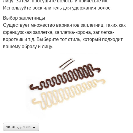
лицу. Затем, просушите волосы и причесьте их.
Используйте воск или гель для удержания волос.
Выбор заплетницы
Существует множество вариантов заплетниц, таких как
французская заплетка, заплетка-корона, заплетка-
воротник и т.д. Выберите тот стиль, который подходит
вашему образу и лицу.
читать дальше →