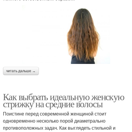
читать дальше →
Как выбрать идеальную женскую
стрижку на средние волосы
Поистине перед современной женщиной стоит
одновременно несколько порой диаметрально
противоположных задач. Как выглядеть стильной и