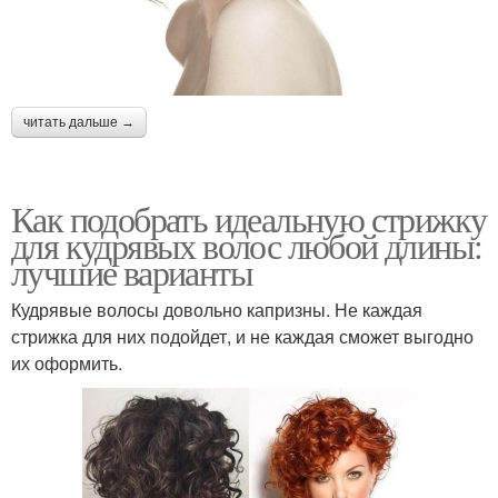
читать дальше →
Как подобрать идеальную стрижку
для кудрявых волос любой длины:
лучшие варианты
Кудрявые волосы довольно капризны. Не каждая
стрижка для них подойдет, и не каждая сможет выгодно
их оформить.