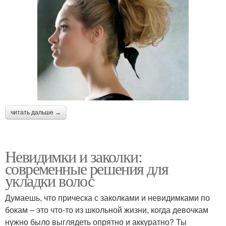
читать дальше →
Невидимки и заколки:
современные решения для
укладки волос
Думаешь, что прическа с заколками и невидимками по
бокам – это что-то из школьной жизни, когда девочкам
нужно было выглядеть опрятно и аккуратно? Ты