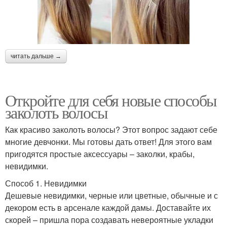
читать дальше →
Откройте для себя новые способы
заколоть волосы
Как красиво заколоть волосы? Этот вопрос задают себе
многие девчонки. Мы готовы дать ответ! Для этого вам
пригодятся простые аксессуары – заколки, крабы,
невидимки.
Способ 1. Невидимки
Дешевые невидимки, черные или цветные, обычные и с
декором есть в арсенале каждой дамы. Доставайте их
скорей – пришла пора создавать невероятные укладки