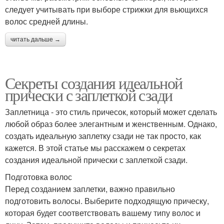
следует учитывать при выборе стрижки для вьющихся
волос средней длины.
читать дальше →
Секреты создания идеальной
прически с заплеткой сзади
Заплетница - это стиль причесок, который может сделать
любой образ более элегантным и женственным. Однако,
создать идеальную заплетку сзади не так просто, как
кажется. В этой статье мы расскажем о секретах
создания идеальной прически с заплеткой сзади.
Подготовка волос
Перед созданием заплетки, важно правильно
подготовить волосы. Выберите подходящую прическу,
которая будет соответствовать вашему типу волос и