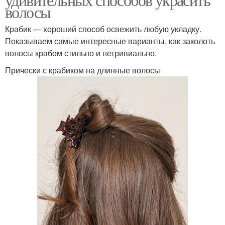
волосы
Крабик — хороший способ освежить любую укладку.
Показываем самые интересные варианты, как заколоть
волосы крабом стильно и нетривиально.
Прически с крабиком на длинные волосы