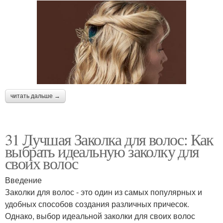
читать дальше →
31 Лучшая Заколка для волос: Как
выбрать идеальную заколку для
своих волос
Введение
Заколки для волос - это один из самых популярных и
удобных способов создания различных причесок.
Однако, выбор идеальной заколки для своих волос