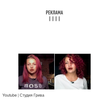
Youtube | Студия Грива