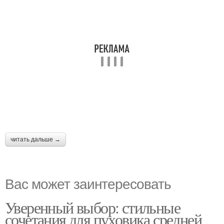
читать дальше →
Вас может заинтересовать
Уверенный выбор: стильные
сочетания для пуховика средней