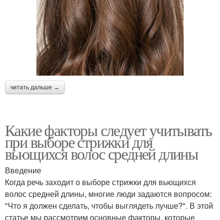
читать дальше →
Какие факторы следует учитывать
при выборе стрижки для
вьющихся волос средней длины
Введение
Когда речь заходит о выборе стрижки для вьющихся
волос средней длины, многие люди задаются вопросом:
"Что я должен сделать, чтобы выглядеть лучше?". В этой
статье мы рассмотрим основные факторы, которые