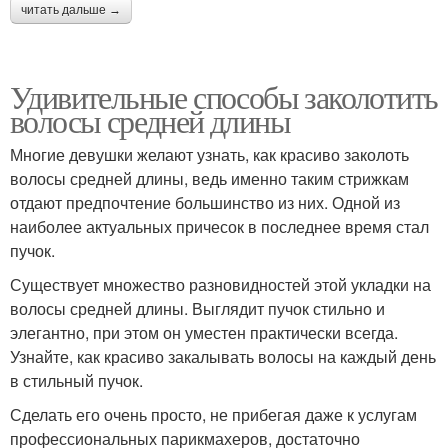
читать дальше →
Удивительные способы заколотить
волосы средней длины
Многие девушки желают узнать, как красиво заколоть
волосы средней длины, ведь именно таким стрижкам
отдают предпочтение большинство из них. Одной из
наиболее актуальных причесок в последнее время стал
пучок.
Существует множество разновидностей этой укладки на
волосы средней длины. Выглядит пучок стильно и
элегантно, при этом он уместен практически всегда.
Узнайте, как красиво закалывать волосы на каждый день
в стильный пучок.
Сделать его очень просто, не прибегая даже к услугам
профессиональных парикмахеров, достаточно