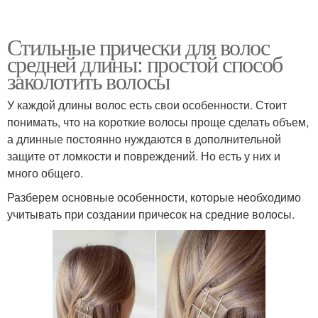
Стильные прически для волос
средней длины: простой способ
заколотить волосы
У каждой длины волос есть свои особенности. Стоит
понимать, что на короткие волосы проще сделать объем,
а длинные постоянно нуждаются в дополнительной
защите от ломкости и повреждений. Но есть у них и
много общего.
Разберем основные особенности, которые необходимо
учитывать при создании причесок на средние волосы.