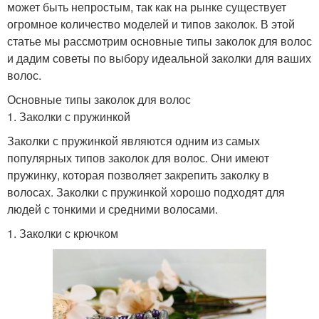
может быть непростым, так как на рынке существует
огромное количество моделей и типов заколок. В этой
статье мы рассмотрим основные типы заколок для волос
и дадим советы по выбору идеальной заколки для ваших
волос.
Основные типы заколок для волос
1. Заколки с пружинкой
Заколки с пружинкой являются одним из самых
популярных типов заколок для волос. Они имеют
пружинку, которая позволяет закрепить заколку в
волосах. Заколки с пружинкой хорошо подходят для
людей с тонкими и средними волосами.
1. Заколки с крючком