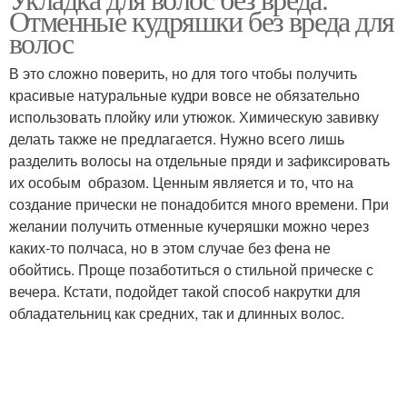
Отменные кудряшки без вреда для
волос
В это сложно поверить, но для того чтобы получить
красивые натуральные кудри вовсе не обязательно
использовать плойку или утюжок. Химическую завивку
делать также не предлагается. Нужно всего лишь
разделить волосы на отдельные пряди и зафиксировать
их особым образом. Ценным является и то, что на
создание прически не понадобится много времени. При
желании получить отменные кучеряшки можно через
каких-то полчаса, но в этом случае без фена не
обойтись. Проще позаботиться о стильной прическе с
вечера. Кстати, подойдет такой способ накрутки для
обладательниц как средних, так и длинных волос.