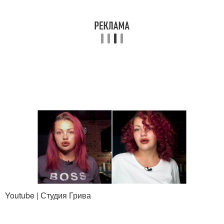
Youtube | Студия Грива