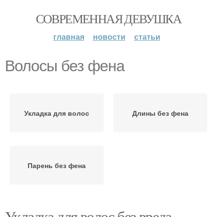
СОВРЕМЕННАЯ ДЕВУШКА
главная
новости
статьи
Волосы без фена
Укладка для волос
Длины без фена
Парень без фена
Укладка для волос без вреда.