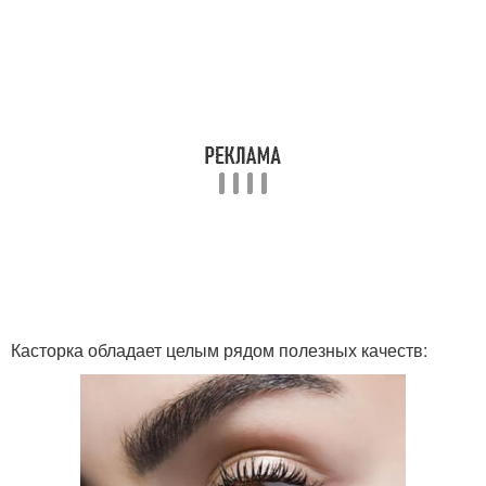
Касторка обладает целым рядом полезных качеств: