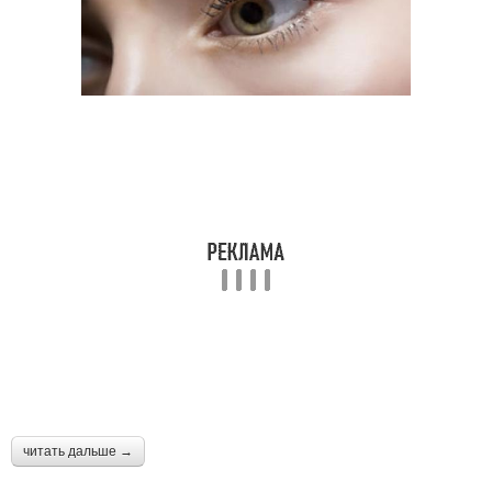
читать дальше →