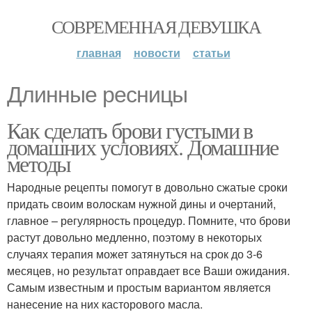
СОВРЕМЕННАЯ ДЕВУШКА
главная
новости
статьи
Длинные ресницы
Как сделать брови густыми в
домашних условиях. Домашние
методы
Народные рецепты помогут в довольно сжатые сроки
придать своим волоскам нужной дины и очертаний,
главное – регулярность процедур. Помните, что брови
растут довольно медленно, поэтому в некоторых
случаях терапия может затянуться на срок до 3-6
месяцев, но результат оправдает все Ваши ожидания.
Самым известным и простым вариантом является
нанесение на них касторового масла.