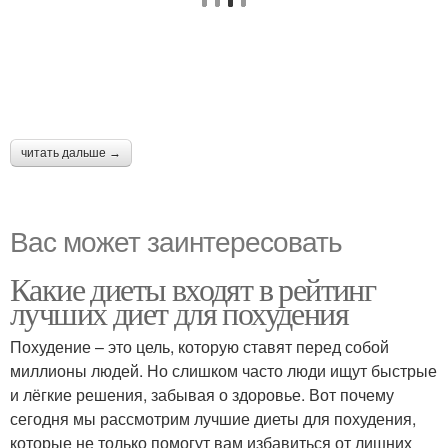
читать дальше →
Вас может заинтересовать
Какие диеты входят в рейтинг
лучших диет для похудения
Похудение – это цель, которую ставят перед собой
миллионы людей. Но слишком часто люди ищут быстрые
и лёгкие решения, забывая о здоровье. Вот почему
сегодня мы рассмотрим лучшие диеты для похудения,
которые не только помогут вам избавиться от лишних