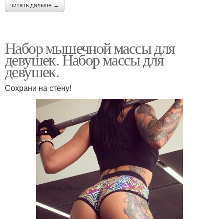
читать дальше →
Набор мышечной массы для
девушек. Набор массы для
девушек.
Сохрани на стену!