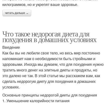
килограммов, но и укрепят ваше здоровье.
читать дальше →
Что такое недорогая диета для
похудения в домашних условиях
Введение
Как бы вы не любили свое тело, но весь мир постоянно
напоминает нам о необходимости быть стройными и
здоровыми. Иногда мы думаем, что для похудения нужно
тратить много денег на элитные диеты и продукты, но
это далеко не так. В этой статье мы расскажем вам, как
сделать недорогую диету для похудения в домашних
условиях.
Основные принципы недорогой диеты для похудения
1. Уменьшение калорийности питания