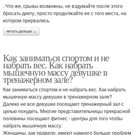
. Что же, срывы возможны, не вздумайте после этого
бросать диету, просто продолжайте ее с того места, на
котором прервались.
читать дальше →
Как заниматься спортом и не
набрать вес. Как набрать
мышечную массу девушке в
тренажерном зале?
Как заниматься спортом и не набрать вес. Как набрать
мышечную массу девушке в тренажерном зале?
Далеко не все девушки посещают тренажерный зал с
целью похудеть. Многие представительницы прекрасной
половины посещают фитнес - центры для того чтобы
набрать мышечную массу.
Женщины, как правило, имеют намного больше проблем