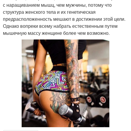
с наращиванием мышц, чем мужчины, потому что
структура женского тела и их генетическая
предрасположенность мешают в достижении этой цели.
Однако вопреки всему набрать естественным путем
мышечную массу женщине более чем возможно.