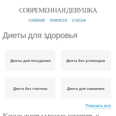
СОВРЕМЕННАЯ ДЕВУШКА
главная
новости
статьи
Диеты для здоровья
Диеты для похудения
Диета без углеводов
Диета без глютена
Диета для снижения
Показать все
Какие диеты можно сочетать с