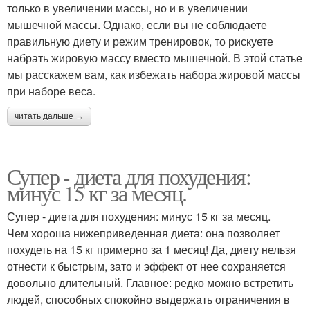
только в увеличении массы, но и в увеличении
мышечной массы. Однако, если вы не соблюдаете
правильную диету и режим тренировок, то рискуете
набрать жировую массу вместо мышечной. В этой статье
мы расскажем вам, как избежать набора жировой массы
при наборе веса.
читать дальше →
Супер - диета для похудения:
минус 15 кг за месяц.
Супер - диета для похудения: минус 15 кг за месяц.
Чем хороша нижеприведенная диета: она позволяет
похудеть на 15 кг примерно за 1 месяц! Да, диету нельзя
отнести к быстрым, зато и эффект от нее сохраняется
довольно длительный. Главное: редко можно встретить
людей, способных спокойно выдержать ограничения в