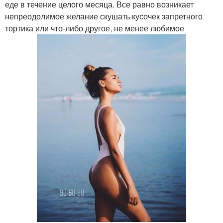
еде в течение целого месяца. Все равно возникает
непреодолимое желание скушать кусочек запретного
тортика или что-либо другое, не менее любимое