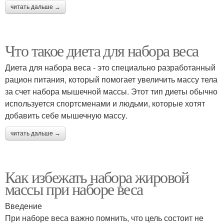
читать дальше →
Что такое диета для набора веса
Диета для набора веса - это специально разработанный
рацион питания, который помогает увеличить массу тела
за счет набора мышечной массы. Этот тип диеты обычно
используется спортсменами и людьми, которые хотят
добавить себе мышечную массу.
читать дальше →
Как избежать набора жировой
массы при наборе веса
Введение
При наборе веса важно помнить, что цель состоит не