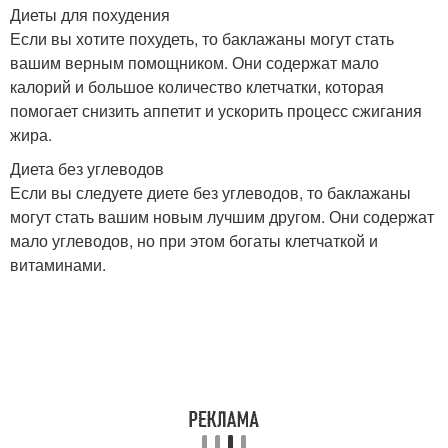
Диеты для похудения
Если вы хотите похудеть, то баклажаны могут стать
вашим верным помощником. Они содержат мало
калорий и большое количество клетчатки, которая
помогает снизить аппетит и ускорить процесс сжигания
жира.
Диета без углеводов
Если вы следуете диете без углеводов, то баклажаны
могут стать вашим новым лучшим другом. Они содержат
мало углеводов, но при этом богаты клетчаткой и
витаминами.