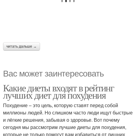
читать дальше →
Вас может заинтересовать
Какие диеты входят в рейтинг
лучших диет для похудения
Похудение – это цель, которую ставят перед собой
миллионы людей. Но слишком часто люди ищут быстрые
и лёгкие решения, забывая о здоровье. Вот почему
сегодня мы рассмотрим лучшие диеты для похудения,
которые не только помогут вам избавиться от лишних