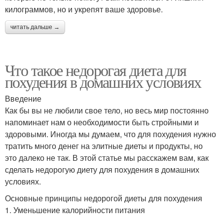
килограммов, но и укрепят ваше здоровье.
читать дальше →
Что такое недорогая диета для
похудения в домашних условиях
Введение
Как бы вы не любили свое тело, но весь мир постоянно
напоминает нам о необходимости быть стройными и
здоровыми. Иногда мы думаем, что для похудения нужно
тратить много денег на элитные диеты и продукты, но
это далеко не так. В этой статье мы расскажем вам, как
сделать недорогую диету для похудения в домашних
условиях.
Основные принципы недорогой диеты для похудения
1. Уменьшение калорийности питания