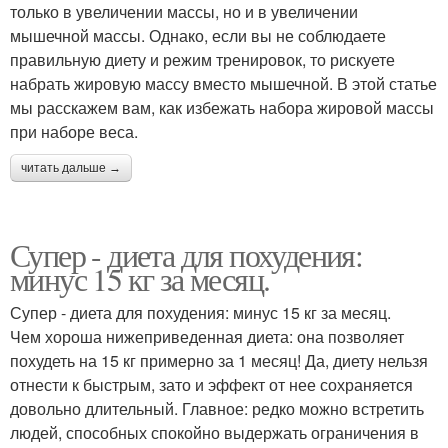
только в увеличении массы, но и в увеличении
мышечной массы. Однако, если вы не соблюдаете
правильную диету и режим тренировок, то рискуете
набрать жировую массу вместо мышечной. В этой статье
мы расскажем вам, как избежать набора жировой массы
при наборе веса.
читать дальше →
Супер - диета для похудения:
минус 15 кг за месяц.
Супер - диета для похудения: минус 15 кг за месяц.
Чем хороша нижеприведенная диета: она позволяет
похудеть на 15 кг примерно за 1 месяц! Да, диету нельзя
отнести к быстрым, зато и эффект от нее сохраняется
довольно длительный. Главное: редко можно встретить
людей, способных спокойно выдержать ограничения в