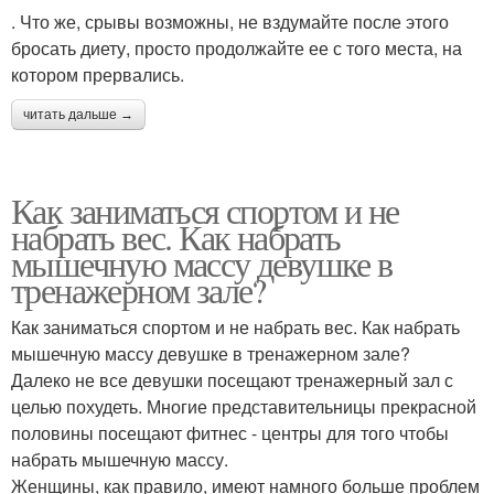
. Что же, срывы возможны, не вздумайте после этого
бросать диету, просто продолжайте ее с того места, на
котором прервались.
читать дальше →
Как заниматься спортом и не
набрать вес. Как набрать
мышечную массу девушке в
тренажерном зале?
Как заниматься спортом и не набрать вес. Как набрать
мышечную массу девушке в тренажерном зале?
Далеко не все девушки посещают тренажерный зал с
целью похудеть. Многие представительницы прекрасной
половины посещают фитнес - центры для того чтобы
набрать мышечную массу.
Женщины, как правило, имеют намного больше проблем