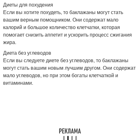
Диеты для похудения
Если вы хотите похудеть, то баклажаны могут стать
вашим верным помощником. Они содержат мало
калорий и большое количество клетчатки, которая
помогает снизить аппетит и ускорить процесс сжигания
жира.
Диета без углеводов
Если вы следуете диете без углеводов, то баклажаны
могут стать вашим новым лучшим другом. Они содержат
мало углеводов, но при этом богаты клетчаткой и
витаминами.