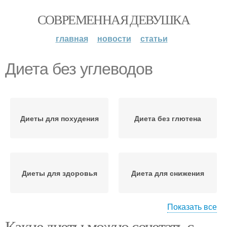
СОВРЕМЕННАЯ ДЕВУШКА
главная
новости
статьи
Диета без углеводов
Диеты для похудения
Диета без глютена
Диеты для здоровья
Диета для снижения
Показать все
Какие диеты можно сочетать с