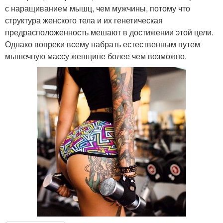
с наращиванием мышц, чем мужчины, потому что
структура женского тела и их генетическая
предрасположенность мешают в достижении этой цели.
Однако вопреки всему набрать естественным путем
мышечную массу женщине более чем возможно.