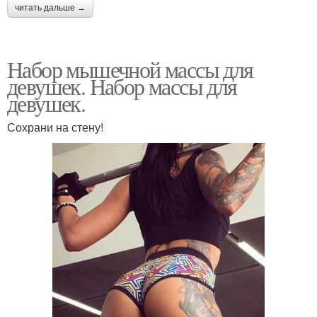
читать дальше →
Набор мышечной массы для
девушек. Набор массы для
девушек.
Сохрани на стену!