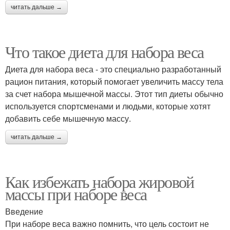
читать дальше →
Что такое диета для набора веса
Диета для набора веса - это специально разработанный
рацион питания, который помогает увеличить массу тела
за счет набора мышечной массы. Этот тип диеты обычно
используется спортсменами и людьми, которые хотят
добавить себе мышечную массу.
читать дальше →
Как избежать набора жировой
массы при наборе веса
Введение
При наборе веса важно помнить, что цель состоит не