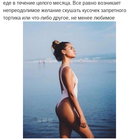
еде в течение целого месяца. Все равно возникает
непреодолимое желание скушать кусочек запретного
тортика или что-либо другое, не менее любимое