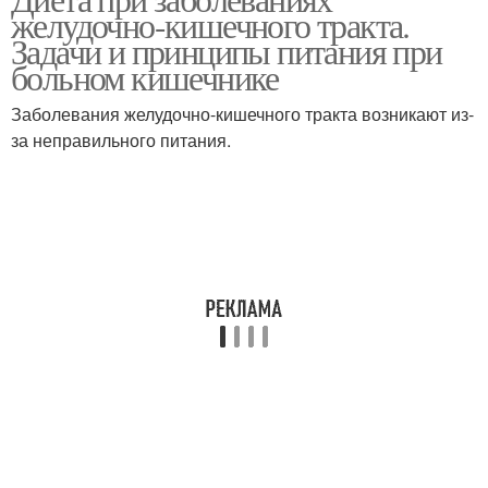
желудочно-кишечного тракта.
Задачи и принципы питания при
больном кишечнике
Заболевания желудочно-кишечного тракта возникают из-
за неправильного питания.