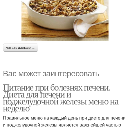
читать дальше →
Вас может заинтересовать
Питание при болезнях печени.
Диета для печени и
поджелудочной железы меню на
неделю
Правильное меню на каждый день при диете для печени
и поджелудочной железы является важнейшей частью