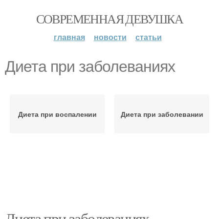
СОВРЕМЕННАЯ ДЕВУШКА
главная
новости
статьи
Диета при заболеваниях
Диета при воспалении
Диета при заболевании
Диета при заболеваниях