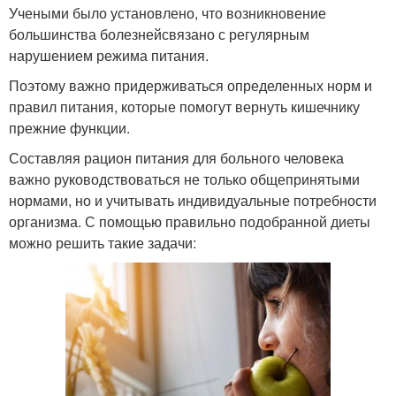
Учеными было установлено, что возникновение
большинства болезнейсвязано с регулярным
нарушением режима питания.
Поэтому важно придерживаться определенных норм и
правил питания, которые помогут вернуть кишечнику
прежние функции.
Составляя рацион питания для больного человека
важно руководствоваться не только общепринятыми
нормами, но и учитывать индивидуальные потребности
организма. С помощью правильно подобранной диеты
можно решить такие задачи: