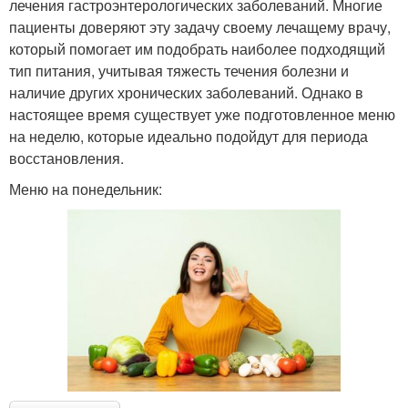
лечения гастроэнтерологических заболеваний. Многие
пациенты доверяют эту задачу своему лечащему врачу,
который помогает им подобрать наиболее подходящий
тип питания, учитывая тяжесть течения болезни и
наличие других хронических заболеваний. Однако в
настоящее время существует уже подготовленное меню
на неделю, которые идеально подойдут для периода
восстановления.
Меню на понедельник: