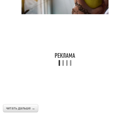
читать дальше →