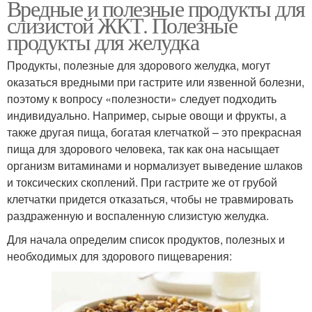
Вредные и полезные продукты для
слизистой ЖКТ. Полезные
продукты для желудка
Продукты, полезные для здорового желудка, могут
оказаться вредными при гастрите или язвенной болезни,
поэтому к вопросу «полезности» следует подходить
индивидуально. Например, сырые овощи и фрукты, а
также другая пища, богатая клетчаткой – это прекрасная
пища для здорового человека, так как она насыщает
организм витаминами и нормализует выведение шлаков
и токсических скоплений. При гастрите же от грубой
клетчатки придется отказаться, чтобы не травмировать
раздраженную и воспаленную слизистую желудка.
Для начала определим список продуктов, полезных и
необходимых для здорового пищеварения: