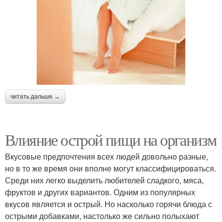
читать дальше →
Влияние острой пищи на организм
Вкусовые предпочтения всех людей довольно разные,
но в то же время они вполне могут классифицироваться.
Среди них легко выделить любителей сладкого, мяса,
фруктов и других вариантов. Одним из популярных
вкусов является и острый. Но насколько горячи блюда с
острыми добавками, настолько же сильно полыхают