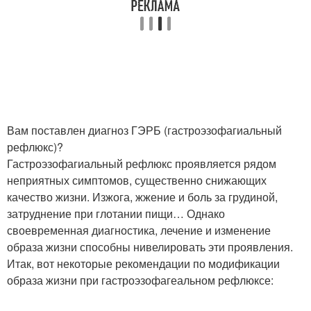
Вам поставлен диагноз ГЭРБ (гастроэзофагиальный
рефлюкс)?
Гастроэзофагиальный рефлюкс проявляется рядом
неприятных симптомов, существенно снижающих
качество жизни. Изжога, жжение и боль за грудиной,
затруднение при глотании пищи… Однако
своевременная диагностика, лечение и изменение
образа жизни способны нивелировать эти проявления.
Итак, вот некоторые рекомендации по модификации
образа жизни при гастроэзофагеальном рефлюксе: