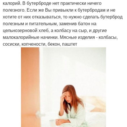
калорий. В бутерброде нет практически ничего
полезного. Если же Вы привыкли к бутербродам и не
хотите от них отказываться, то нужно сделать бутерброд
полезным и питательным, заменив батон на
цельнозерновой хлеб, а колбасу на сыр, и другие
малокалорийные начинки. Мясные изделия - колбасы,
сосиски, копчености, бекон, паштет