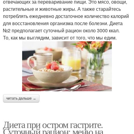
отвечающих за переваривание пищи. Это мясо, овощи,
растительные и животные жиры. А также старайтесь
потреблять ежедневно достаточное количество калорий
для восстановления организма после болезни. Диета
№2 предполагает суточный рацион около 3000 ккал.
То, как мы выглядим, зависит от того, что мы едим.
читать дальше →
Диета при остром гастрите.
Суточный рацион: меню на