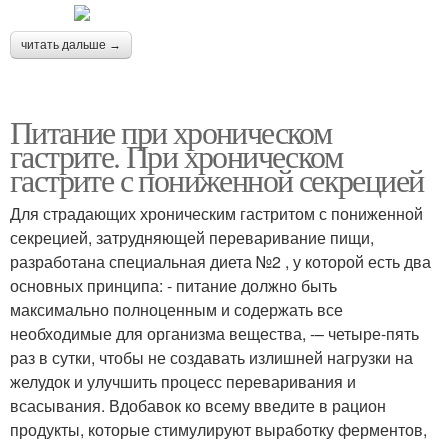
читать дальше →
Питание при хроническом
гастрите. При хроническом
гастрите с пониженной секрецией
Для страдающих хроническим гастритом с пониженной
секрецией, затрудняющей переваривание пищи,
разработана специальная диета №2 , у которой есть два
основных принципа: - питание должно быть
максимально полноценным и содержать все
необходимые для организма вещества, -– четыре-пять
раз в сутки, чтобы не создавать излишней нагрузки на
желудок и улучшить процесс переваривания и
всасывания. Вдобавок ко всему введите в рацион
продукты, которые стимулируют выработку ферментов,