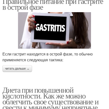
Правильное питание при гастрите
в острой фазе
Если гастрит находится в острой фазе, то обычно
применяется следующая тактика:
читать дальше →
Диета при повышенной
кислотности. Как же можно
облегчить свое существование и
свести к минимуму неприятные