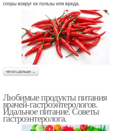
споры вокруг их пользы или вреда.
читать дальше →
Любимые продукты питания
врачей-гастроэнтерологов.
Идальное питание. Советы
гастроэнтеролога.