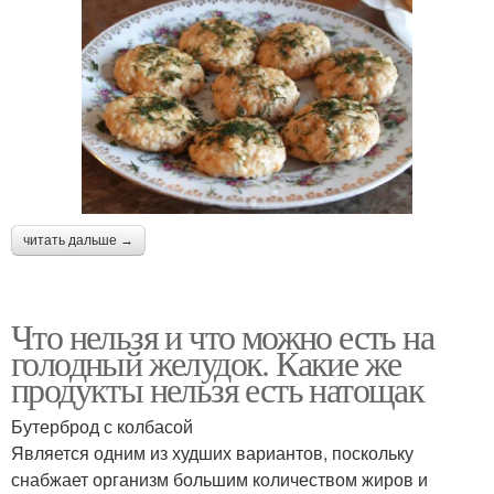
читать дальше →
Что нельзя и что можно есть на
голодный желудок. Какие же
продукты нельзя есть натощак
Бутерброд с колбасой
Является одним из худших вариантов, поскольку
снабжает организм большим количеством жиров и