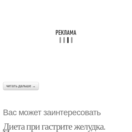
читать дальше →
Вас может заинтересовать
Диета при гастрите желудка.