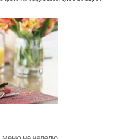
: меню на неделю