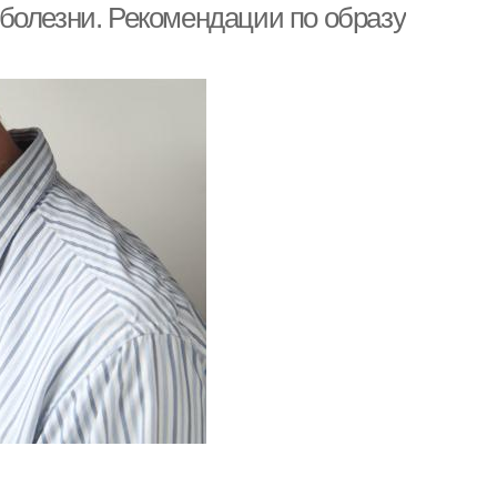
болезни. Рекомендации по образу