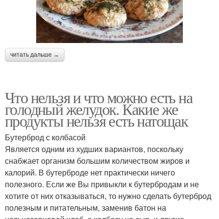
читать дальше →
Что нельзя и что можно есть на
голодный желудок. Какие же
продукты нельзя есть натощак
Бутерброд с колбасой
Является одним из худших вариантов, поскольку
снабжает организм большим количеством жиров и
калорий. В бутерброде нет практически ничего
полезного. Если же Вы привыкли к бутербродам и не
хотите от них отказываться, то нужно сделать бутерброд
полезным и питательным, заменив батон на