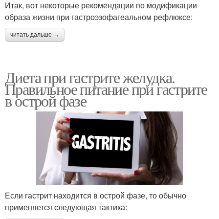
Итак, вот некоторые рекомендации по модификации
образа жизни при гастроэзофагеальном рефлюксе:
читать дальше →
Диета при гастрите желудка.
Правильное питание при гастрите
в острой фазе
Если гастрит находится в острой фазе, то обычно
применяется следующая тактика: