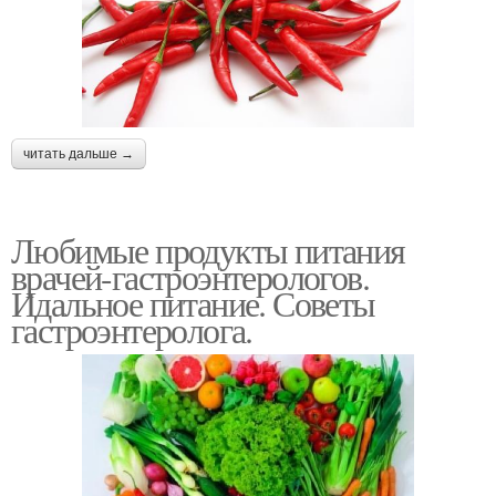
читать дальше →
Любимые продукты питания
врачей-гастроэнтерологов.
Идальное питание. Советы
гастроэнтеролога.