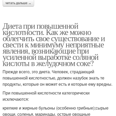
читать дальше →
Диета при повышенной
кислотности. Как же можно
облегчить свое существование и
свести к минимуму неприятные
явления, возникающие при
усиленной выработке соляной
кислоты в желудочном соке?
Прежде всего, это диета. Человек, страдающий
повышенной кислотностью, должен назубок знать те
продукты, которые он может есть и которые ему вредны.
При повышенной кислотности категорически
исключаются:
крепкие и жирные бульоны (особенно грибные);сырые
овощи, соленья, маринады, острые овощные