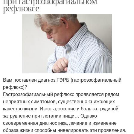
при гастроэзофагиальном
рефлюксе
Вам поставлен диагноз ГЭРБ (гастроэзофагиальный
рефлюкс)?
Гастроэзофагиальный рефлюкс проявляется рядом
неприятных симптомов, существенно снижающих
качество жизни. Изжога, жжение и боль за грудиной,
затруднение при глотании пищи… Однако
своевременная диагностика, лечение и изменение
образа жизни способны нивелировать эти проявления.