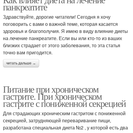
панкреатите
Здравствуйте, дорогие читатели! Сегодня я хочу
поговорить с вами о важной теме, которая касается
здоровья и благополучия. Я имею в виду влияние диеты
на лечение панкреатите. Если вы или кто-то из ваших
близких страдает от этого заболевания, то эта статья
точно вам пригодится.
читать дальше →
Питание при хроническом
гастрите. При хроническом
гастрите с пониженной секрецией
Для страдающих хроническим гастритом с пониженной
секрецией, затрудняющей переваривание пищи,
разработана специальная диета №2 , у которой есть два