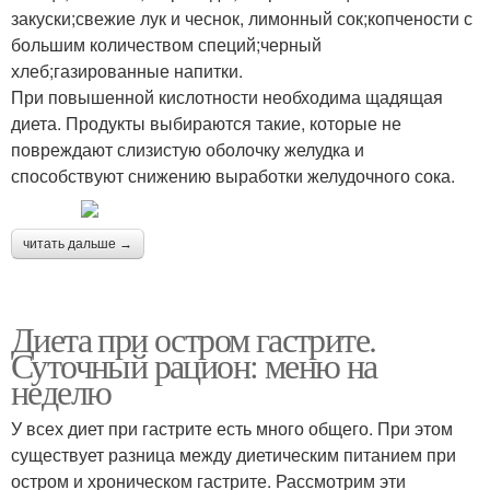
закуски;свежие лук и чеснок, лимонный сок;копчености с
большим количеством специй;черный
хлеб;газированные напитки.
При повышенной кислотности необходима щадящая
диета. Продукты выбираются такие, которые не
повреждают слизистую оболочку желудка и
способствуют снижению выработки желудочного сока.
читать дальше →
Диета при остром гастрите.
Суточный рацион: меню на
неделю
У всех диет при гастрите есть много общего. При этом
существует разница между диетическим питанием при
остром и хроническом гастрите. Рассмотрим эти