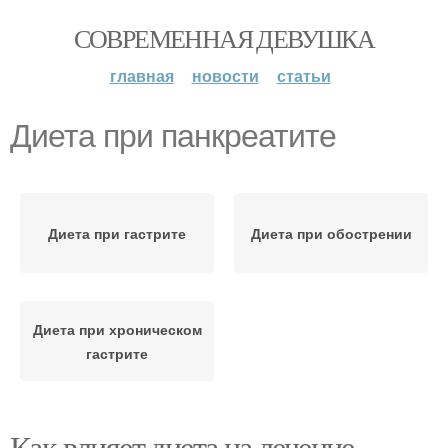
СОВРЕМЕННАЯ ДЕВУШКА
главная
новости
статьи
Диета при панкреатите
Диета при гастрите
Диета при обострении
Диета при хроническом
гастрите
Как влияет диета на лечение