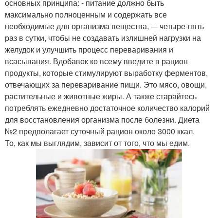
основных принципа: - питание должно быть
максимально полноценным и содержать все
необходимые для организма вещества, -– четыре-пять
раз в сутки, чтобы не создавать излишней нагрузки на
желудок и улучшить процесс переваривания и
всасывания. Вдобавок ко всему введите в рацион
продукты, которые стимулируют выработку ферментов,
отвечающих за переваривание пищи. Это мясо, овощи,
растительные и животные жиры. А также старайтесь
потреблять ежедневно достаточное количество калорий
для восстановления организма после болезни. Диета
№2 предполагает суточный рацион около 3000 ккал.
То, как мы выглядим, зависит от того, что мы едим.