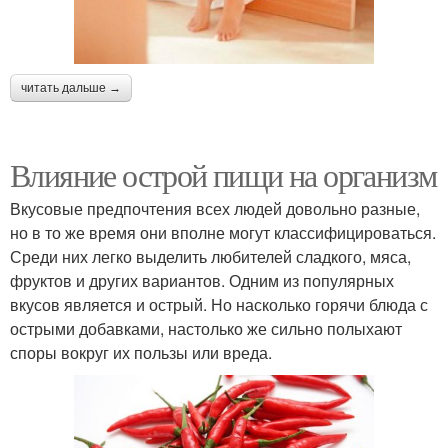
читать дальше →
Влияние острой пищи на организм
Вкусовые предпочтения всех людей довольно разные,
но в то же время они вполне могут классифицироваться.
Среди них легко выделить любителей сладкого, мяса,
фруктов и других вариантов. Одним из популярных
вкусов является и острый. Но насколько горячи блюда с
острыми добавками, настолько же сильно полыхают
споры вокруг их пользы или вреда.