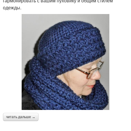
гармонировать с вашим пуховику и общим стилем
одежды.
читать дальше →