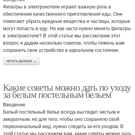
Фильтры в электрокотеле играют важную роль в
обеспечении качественного приготовления еды. Они
помогают убрать вредные вещества и частицы, которые
могут попасть в еду. Но как часто нужно менять фильтры
в электрокотеле? В этой статье мы рассмотрим этот
вопрос и дадим несколько советов, чтобы помочь вам
сохранить свое устройство в идеальном состоянии.
читать дальше →
Какие советы можно дать по уходу
за белым постельным бельем
Введение
Белый постельный белье всегда выглядит чистым и
аккуратным, но для того, чтобы оно сохраняло свой
первоначальный вид, нужно следить за его уходом. В
этой статье мы расскажем вам, какие советы можно дать