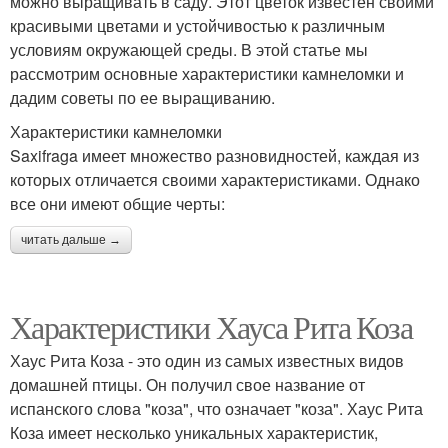
можно выращивать в саду. Этот цветок известен своими
красивыми цветами и устойчивостью к различным
условиям окружающей среды. В этой статье мы
рассмотрим основные характеристики камнеломки и
дадим советы по ее выращиванию.
Характеристики камнеломки
Saxifraga имеет множество разновидностей, каждая из
которых отличается своими характеристиками. Однако
все они имеют общие черты:
читать дальше →
Характеристики Хауса Рита Коза
Хаус Рита Коза - это один из самых известных видов
домашней птицы. Он получил свое название от
испанского слова "коза", что означает "коза". Хаус Рита
Коза имеет несколько уникальных характеристик,