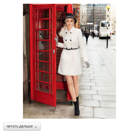
читать дальше →