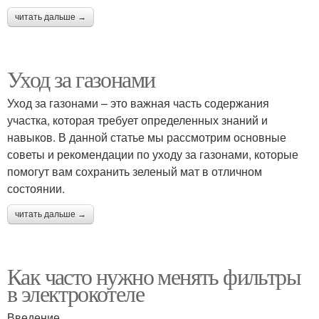
читать дальше →
Уход за газонами
Уход за газонами – это важная часть содержания
участка, которая требует определенных знаний и
навыков. В данной статье мы рассмотрим основные
советы и рекомендации по уходу за газонами, которые
помогут вам сохранить зеленый мат в отличном
состоянии.
читать дальше →
Как часто нужно менять фильтры
в электрокотеле
Введение