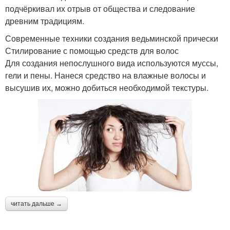
подчёркивал их отрыв от общества и следование
древним традициям.
Современные техники создания ведьминской прически
Стилирование с помощью средств для волос
Для создания непослушного вида используются муссы,
гели и пены. Нанеся средство на влажные волосы и
высушив их, можно добиться необходимой текстуры.
читать дальше →