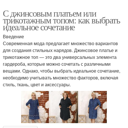
С джинсовым платьем или
трикотажным топом: как выбрать
идеальное сочетание
Введение
Современная мода предлагает множество вариантов
для создания стильных нарядов. Джинсовое платье и
трикотажное топ — это два универсальных элемента
гардероба, которые можно сочетать с различными
вещами. Однако, чтобы выбрать идеальное сочетание,
необходимо учитывать множество факторов, включая
стиль, ткань, цвет и аксессуары.