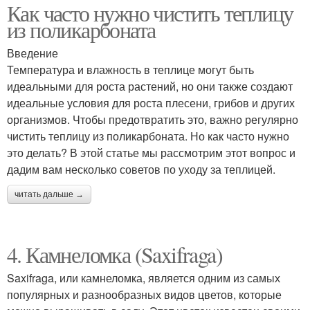
Как часто нужно чистить теплицу
из поликарбоната
Введение
Температура и влажность в теплице могут быть
идеальными для роста растений, но они также создают
идеальные условия для роста плесени, грибов и других
организмов. Чтобы предотвратить это, важно регулярно
чистить теплицу из поликарбоната. Но как часто нужно
это делать? В этой статье мы рассмотрим этот вопрос и
дадим вам несколько советов по уходу за теплицей.
читать дальше →
4. Камнеломка (Saxifraga)
Saxifraga, или камнеломка, является одним из самых
популярных и разнообразных видов цветов, которые