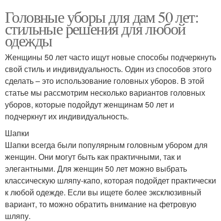
Головные уборы для дам 50 лет:
стильные решения для любой
одежды
Женщины 50 лет часто ищут новые способы подчеркнуть
свой стиль и индивидуальность. Один из способов этого
сделать – это использование головных уборов. В этой
статье мы рассмотрим несколько вариантов головных
уборов, которые подойдут женщинам 50 лет и
подчеркнут их индивидуальность.
Шапки
Шапки всегда были популярным головным убором для
женщин. Они могут быть как практичными, так и
элегантными. Для женщин 50 лет можно выбрать
классическую шляпу-капо, которая подойдет практически
к любой одежде. Если вы ищете более эксклюзивный
вариант, то можно обратить внимание на фетровую
шляпу.