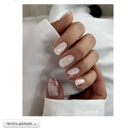
читать дальше →