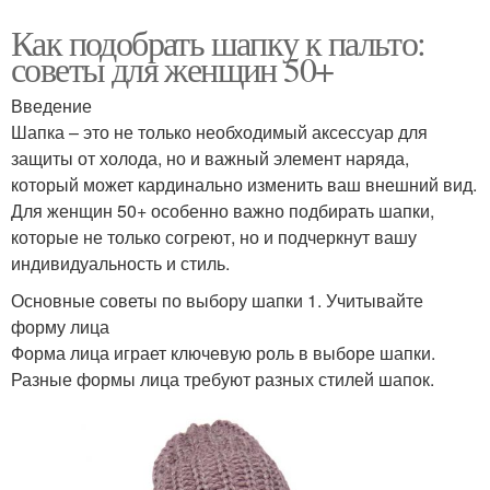
Как подобрать шапку к пальто:
советы для женщин 50+
Введение
Шапка – это не только необходимый аксессуар для
защиты от холода, но и важный элемент наряда,
который может кардинально изменить ваш внешний вид.
Для женщин 50+ особенно важно подбирать шапки,
которые не только согреют, но и подчеркнут вашу
индивидуальность и стиль.
Основные советы по выбору шапки 1. Учитывайте
форму лица
Форма лица играет ключевую роль в выборе шапки.
Разные формы лица требуют разных стилей шапок.