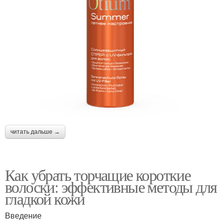
читать дальше →
Как убрать торчащие короткие
волоски: эффективные методы для
гладкой кожи
Введение