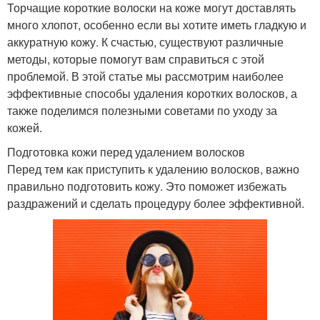
Торчащие короткие волоски на коже могут доставлять
много хлопот, особенно если вы хотите иметь гладкую и
аккуратную кожу. К счастью, существуют различные
методы, которые помогут вам справиться с этой
проблемой. В этой статье мы рассмотрим наиболее
эффективные способы удаления коротких волосков, а
также поделимся полезными советами по уходу за
кожей.
Подготовка кожи перед удалением волосков
Перед тем как приступить к удалению волосков, важно
правильно подготовить кожу. Это поможет избежать
раздражений и сделать процедуру более эффективной.