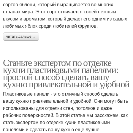
сортов яблони, который выращивается во многих
странах мира. Этот сорт отличается своей нежным
вкусом и ароматом, который делает его одним из самых
любимых яблок среди любителей фруктов.
читать дальше →
Станьте экспертом по отделке
кухни пластиковыми панелями:
простой способ сделать вашу
кухню привлекательной и удобной
Пластиковые панели - это отличный способ сделать
вашу кухню привлекательной и удобной. Они могут быть
использованы для отделки стен, потолков и даже
рабочих поверхностей. В этой статье мы расскажем, как
стать экспертом по отделке кухни пластиковыми
панелями и сделать вашу кухню еще лучше.