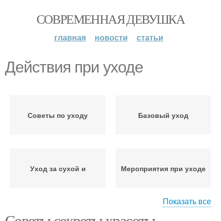
СОВРЕМЕННАЯ ДЕВУШКА
главная
новости
статьи
Действия при уходе
Советы по уходу
Базовый уход
Уход за сухой и
Мероприятия при уходе
Показать все
Советы секреты красоты.