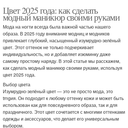
Цвет 2025 года: как сделать
модный маникюр своими руками
Мода на ногти всегда была важной частью нашего
образа. В 2025 году внимание модниц и модников
привлекает глубокий, насыщенный изумрудно-зелёный
цвет. Этот оттенок не только подчеркивает
индивидуальность, но и добавляет изюминку даже
самому простому наряду. В этой статье мы расскажем,
как сделать модный маникюр своими руками, используя
цвет 2025 года.
Выбор цвета
Изумрудно-зелёный цвет — это не просто мода, это
trngия. Он подходит к любому оттенку кожи и может быть
использован как для повседневного образа, так и для
праздничного. Этот цвет сочетается с многими оттенками
одежды и аксессуаров, что делает его универсальным
выбором.