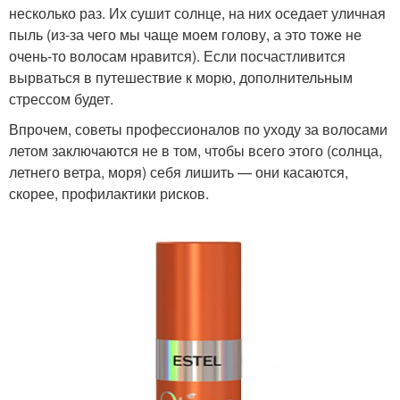
несколько раз. Их сушит солнце, на них оседает уличная
пыль (из-за чего мы чаще моем голову, а это тоже не
очень-то волосам нравится). Если посчастливится
вырваться в путешествие к морю, дополнительным
стрессом будет.
Впрочем, советы профессионалов по уходу за волосами
летом заключаются не в том, чтобы всего этого (солнца,
летнего ветра, моря) себя лишить — они касаются,
скорее, профилактики рисков.