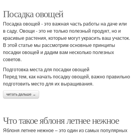
Посадка овощей
Посадка овощей - это важная часть работы на даче или
в саду. Овощи - это не только полезный продукт, но и
красивые растения, которые могут украсить ваш участок.
В этой статье мы рассмотрим основные принципы
посадки овощей и дадим вам несколько полезных
советов.
Подготовка места для посадки овощей
Перед тем, как начать посадку овощей, важно правильно
подготовить место для их выращивания.
читать дальше →
Что такое яблоня летнее нежное
Яблоня летнее нежное – это один из самых популярных