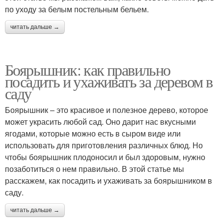
по уходу за белым постельным бельем.
читать дальше →
Боярышник: как правильно
посадить и ухаживать за деревом в
саду
Боярышник – это красивое и полезное дерево, которое
может украсить любой сад. Оно дарит нас вкусными
ягодами, которые можно есть в сыром виде или
использовать для приготовления различных блюд. Но
чтобы боярышник плодоносил и был здоровым, нужно
позаботиться о нем правильно. В этой статье мы
расскажем, как посадить и ухаживать за боярышником в
саду.
читать дальше →