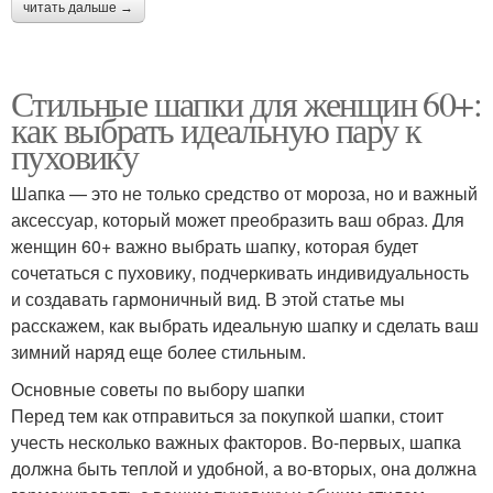
читать дальше →
Стильные шапки для женщин 60+:
как выбрать идеальную пару к
пуховику
Шапка — это не только средство от мороза, но и важный
аксессуар, который может преобразить ваш образ. Для
женщин 60+ важно выбрать шапку, которая будет
сочетаться с пуховику, подчеркивать индивидуальность
и создавать гармоничный вид. В этой статье мы
расскажем, как выбрать идеальную шапку и сделать ваш
зимний наряд еще более стильным.
Основные советы по выбору шапки
Перед тем как отправиться за покупкой шапки, стоит
учесть несколько важных факторов. Во-первых, шапка
должна быть теплой и удобной, а во-вторых, она должна