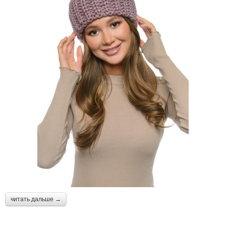
читать дальше →