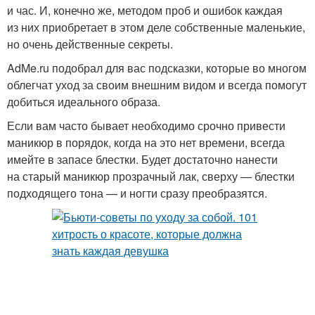
и час. И, конечно же, методом проб и ошибок каждая
из них приобретает в этом деле собственные маленькие,
но очень действенные секреты.
AdMe.ru подобрал для вас подсказки, которые во многом
облегчат уход за своим внешним видом и всегда помогут
добиться идеального образа.
Если вам часто бывает необходимо срочно привести
маникюр в порядок, когда на это нет времени, всегда
имейте в запасе блестки. Будет достаточно нанести
на старый маникюр прозрачный лак, сверху — блестки
подходящего тона — и ногти сразу преобразятся.