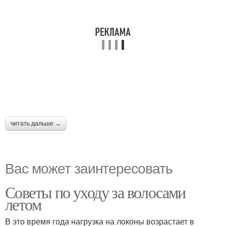
читать дальше →
Вас может заинтересовать
Советы по уходу за волосами
летом
В это время года нагрузка на локоны возрастает в