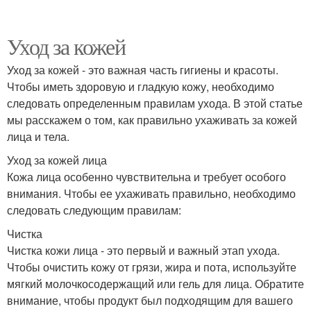
Уход за кожей
Уход за кожей - это важная часть гигиены и красоты.
Чтобы иметь здоровую и гладкую кожу, необходимо
следовать определенным правилам ухода. В этой статье
мы расскажем о том, как правильно ухаживать за кожей
лица и тела.
Уход за кожей лица
Кожа лица особенно чувствительна и требует особого
внимания. Чтобы ее ухаживать правильно, необходимо
следовать следующим правилам:
Чистка
Чистка кожи лица - это первый и важный этап ухода.
Чтобы очистить кожу от грязи, жира и пота, используйте
мягкий молочкосодержащий или гель для лица. Обратите
внимание, чтобы продукт был подходящим для вашего