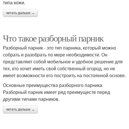
типа кожи.
читать дальше →
Что такое разборный парник
Разборный парник - это тип парника, который можно
собрать и разобрать по мере необходимости. Он
представляет собой мобильное и удобное решение для
тех, кто хочет иметь свой собственный огород, но не
имеет возможности его построить на постоянной основе.
Основные преимущества разборного парника
Разборный парник имеет ряд преимуществ перед
другими типами парников.
читать дальше →