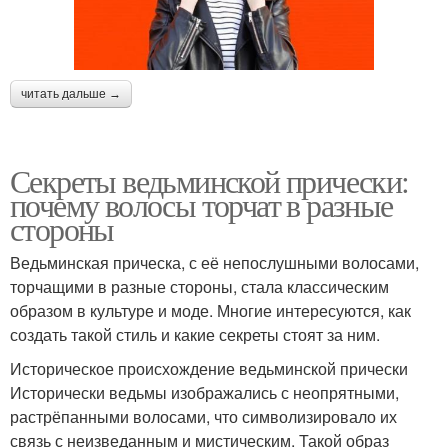
читать дальше →
Секреты ведьминской прически:
почему волосы торчат в разные
стороны
Ведьминская прическа, с её непослушными волосами,
торчащими в разные стороны, стала классическим
образом в культуре и моде. Многие интересуются, как
создать такой стиль и какие секреты стоят за ним.
Историческое происхождение ведьминской прически
Исторически ведьмы изображались с неопрятными,
растрёпанными волосами, что символизировало их
связь с неизведанным и мистическим. Такой образ