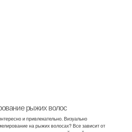
рование рыжих волос
нтересно и привлекательно. Визуально
мелирование на рыжих волосах? Все зависит от