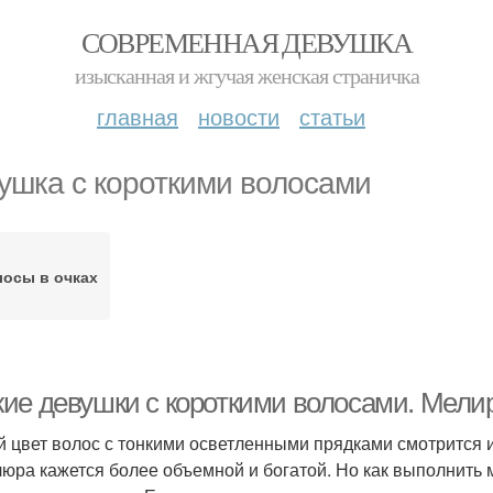
СОВРЕМЕННАЯ ДЕВУШКА
изысканная и жгучая женская страничка
главная
новости
статьи
ушка с короткими волосами
осы в очках
ие девушки с короткими волосами. Мели
 цвет волос с тонкими осветленными прядками смотрится и
юра кажется более объемной и богатой. Но как выполнить 