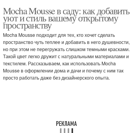
Mocha Mousse в саду: как добавить
уют и стиль вашему открытому
пространству
Mocha Mousse подходит для тех, кто хочет сделать
пространство чуть теплее и добавить в него душевности,
но при этом не перегружать слишком темными красками.
Такой цвет легко дружит с натуральными материалами и
текстилем. Рассказываем, как использовать Mocha
Mousse в оформлении дома и дачи и почему с ним так
просто работать даже без дизайнерского опыта.