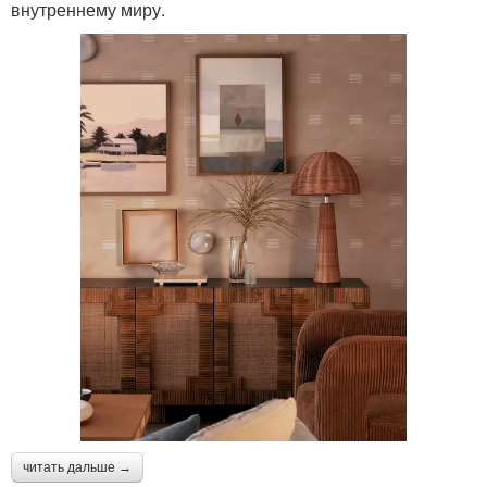
внутреннему миру.
читать дальше →