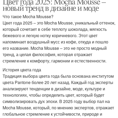
Цвет года 2025: Mocha Mousse –
новый тренд в дизайне и моде
Что такое Mocha Mousse?
Цвет года 2025 – это Mocha Mousse, уникальный оттенок,
который сочетает в себе теплоту шоколада, мягкость
бежевого и легкую нотку коричневого. Этот цвет
напоминает воздушный мусс из кофе, откуда и пошло
его название. Mocha Mousse – это не просто модный
тренд, а целая философия, которая отражает
стремление к комфорту, гармонии и естественности.
История цвета года
Традиция выбора цвета года была основана институтом
цвета Pantone более 20 лет назад. Каждый год эксперты
анализируют тенденции в дизайне, моде, культуре и
технологиях, чтобы определить цвет, который будет
символизировать дух эпохи. В 2025 году выбор пал на
Mocha Mousse, который, по мнению экспертов, отражает
глобальное стремление к устойчивости, природе и