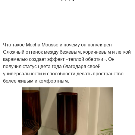
Что такое Mocha Mousse и почему он популярен
Сложный оттенок между бежевым, коричневым и легкой
карамелью создает эффект «теплой обертки». Он
получил статус цвета года благодаря своей
универсальности и способности делать пространство
более живым и комфортным.