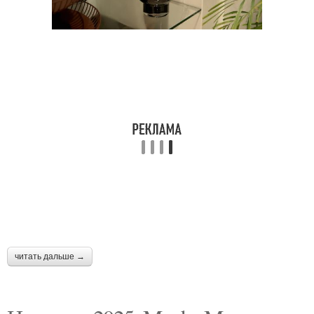
читать дальше →