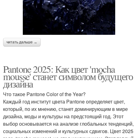
читать дальше →
Pantone 2025: Как цвет 'mocha
mousse' станет символом будущего
дизайна
Что такое Pantone Color of the Year?
Каждый год институт цвета Pantone определяет цвет,
который, по их мнению, станет доминирующим в мире
дизайна, моды и культуры на предстоящий год. Этот
выбор основывается на анализе глобальных тенденций,
социальных изменений и культурных сдвигов. Цвет 2025