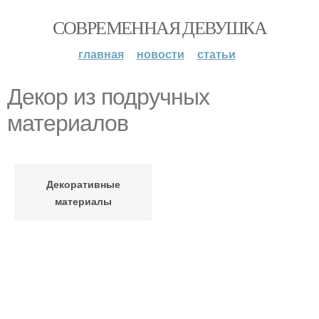
СОВРЕМЕННАЯ ДЕВУШКА
главная
новости
статьи
Декор из подручных
материалов
Декоративные
материалы