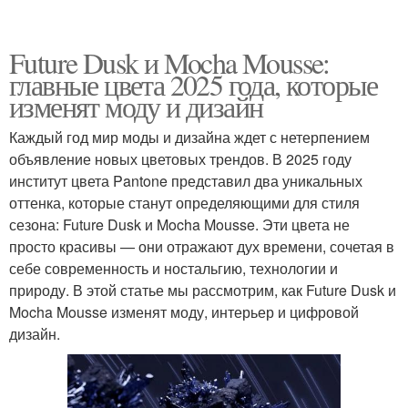
Future Dusk и Mocha Mousse:
главные цвета 2025 года, которые
изменят моду и дизайн
Каждый год мир моды и дизайна ждет с нетерпением
объявление новых цветовых трендов. В 2025 году
институт цвета Pantone представил два уникальных
оттенка, которые станут определяющими для стиля
сезона: Future Dusk и Mocha Mousse. Эти цвета не
просто красивы — они отражают дух времени, сочетая в
себе современность и ностальгию, технологии и
природу. В этой статье мы рассмотрим, как Future Dusk и
Mocha Mousse изменят моду, интерьер и цифровой
дизайн.