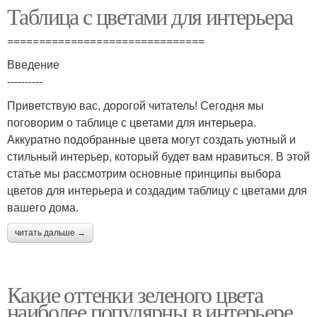
Таблица с цветами для интерьера
===============================
Введение
----------
Приветствую вас, дорогой читатель! Сегодня мы
поговорим о таблице с цветами для интерьера.
Аккуратно подобранные цвета могут создать уютный и
стильный интерьер, который будет вам нравиться. В этой
статье мы рассмотрим основные принципы выбора
цветов для интерьера и создадим таблицу с цветами для
вашего дома.
читать дальше →
Какие оттенки зеленого цвета
наиболее популярны в интерьере