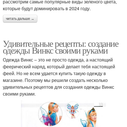
рассмотрим самые популярные виды зеленого цвета,
которые будут доминировать в 2024 году.
читать дальше →
Удивительные рецепты: создание
одежды Винкс своими руками
Одежда Винкс – это не просто одежда, а настоящий
феерический наряд, который делает тебя настоящей
феей. Но не всем удается купить такую одежду в
магазине. Поэтому мы решили создать несколько
удивительных рецептов для создания одежды Винкс
своими руками.