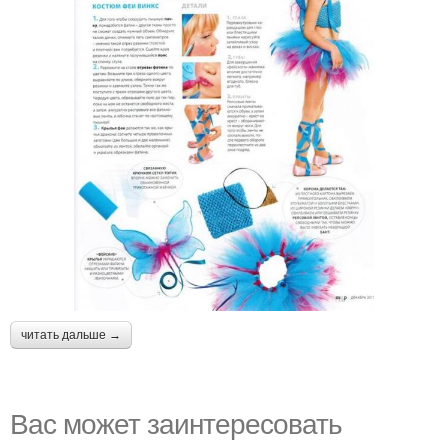
читать дальше →
Вас может заинтересовать