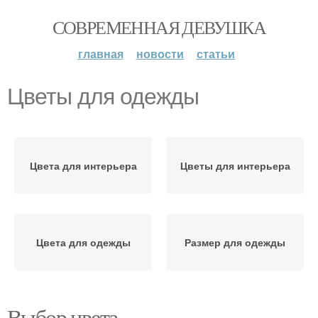
СОВРЕМЕННАЯ ДЕВУШКА
главная
новости
статьи
Цветы для одежды
Цвета для интерьера
Цветы для интерьера
Цвета для одежды
Размер для одежды
Выбор цвета