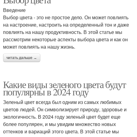
Введение
Выбор цвета - это не простое дело. Он может повлиять
на настроение, настроить на определенный тон и даже
повлиять на нашу продуктивность. В этой статье мы
рассмотрим некоторые аспекты выбора цвета и как он
может повлиять на нашу жизнь.
читать дальше →
Какие виды зеленого цвета будут
популярны в 2024 году
Зеленый цвет всегда был одним из самых любимых
цветов людей. Он символизирует природу, здоровье и
экологичность. В 2024 году зеленый цвет будет еще
более популярен, и мы увидим множество новых
оттенков и вариаций этого цвета. В этой статье мы