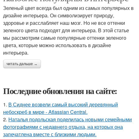
Зеленый цвет всегда был одним из самых популярных в
дизайне интерьера. Он символизирует природу,
здоровье и расслабляет наш мозг. Но не все оттенки
зеленого цвета подходят для интерьера. В этой статье
мы рассмотрим самые популярные оттенки зеленого
цвета, которые можно использовать в дизайне
интерьера.
читать дальше →
Последние обновления на сайте:
1.
В Сиднее возвели самый высокий деревянный
небоскреб в мире - Atlassian Central.
2.
Наталья подольская поделилась новыми семейными
фотографиями с недавнего отдыха, на которых она
запечатлена вместе с близкими людьми.