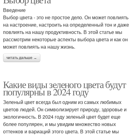
Введение
Выбор цвета - это не простое дело. Он может повлиять
на настроение, настроить на определенный тон и даже
повлиять на нашу продуктивность. В этой статье мы
рассмотрим некоторые аспекты выбора цвета и как он
может повлиять на нашу жизнь.
читать дальше →
Какие виды зеленого цвета будут
популярны в 2024 году
Зеленый цвет всегда был одним из самых любимых
цветов людей. Он символизирует природу, здоровье и
экологичность. В 2024 году зеленый цвет будет еще
более популярен, и мы увидим множество новых
оттенков и вариаций этого цвета. В этой статье мы