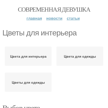
СОВРЕМЕННАЯ ДЕВУШКА
главная
новости
статьи
Цветы для интерьера
Цвета для интерьера
Цвета для одежды
Цветы для одежды
Выбор цвета