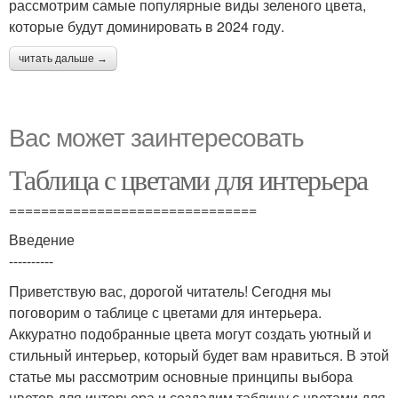
рассмотрим самые популярные виды зеленого цвета,
которые будут доминировать в 2024 году.
читать дальше →
Вас может заинтересовать
Таблица с цветами для интерьера
===============================
Введение
----------
Приветствую вас, дорогой читатель! Сегодня мы
поговорим о таблице с цветами для интерьера.
Аккуратно подобранные цвета могут создать уютный и
стильный интерьер, который будет вам нравиться. В этой
статье мы рассмотрим основные принципы выбора
цветов для интерьера и создадим таблицу с цветами для