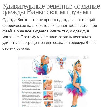
Удивительные рецепты: создание
одежды Винкс своими руками
Одежда Винкс – это не просто одежда, а настоящий
феерический наряд, который делает тебя настоящей
феей. Но не всем удается купить такую одежду в
магазине. Поэтому мы решили создать несколько
удивительных рецептов для создания одежды Винкс
своими руками.