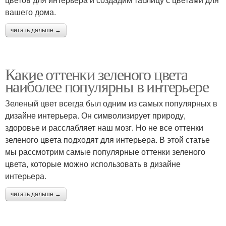
вашего дома.
читать дальше →
Какие оттенки зеленого цвета
наиболее популярны в интерьере
Зеленый цвет всегда был одним из самых популярных в
дизайне интерьера. Он символизирует природу,
здоровье и расслабляет наш мозг. Но не все оттенки
зеленого цвета подходят для интерьера. В этой статье
мы рассмотрим самые популярные оттенки зеленого
цвета, которые можно использовать в дизайне
интерьера.
читать дальше →