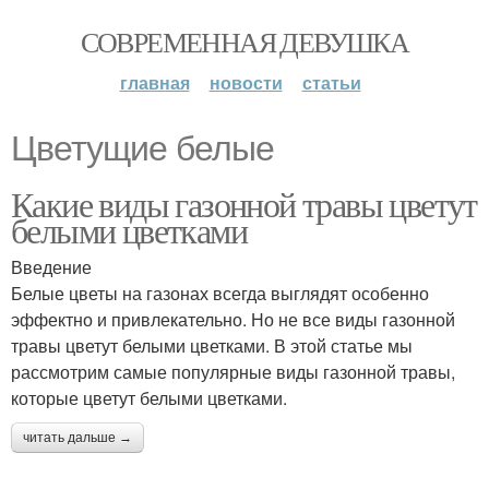
СОВРЕМЕННАЯ ДЕВУШКА
главная
новости
статьи
Цветущие белые
Какие виды газонной травы цветут
белыми цветками
Введение
Белые цветы на газонах всегда выглядят особенно
эффектно и привлекательно. Но не все виды газонной
травы цветут белыми цветками. В этой статье мы
рассмотрим самые популярные виды газонной травы,
которые цветут белыми цветками.
читать дальше →