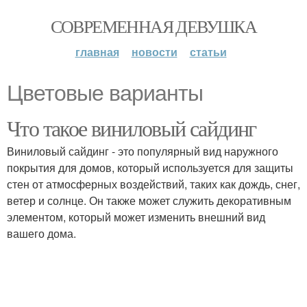
СОВРЕМЕННАЯ ДЕВУШКА
главная
новости
статьи
Цветовые варианты
Что такое виниловый сайдинг
Виниловый сайдинг - это популярный вид наружного
покрытия для домов, который используется для защиты
стен от атмосферных воздействий, таких как дождь, снег,
ветер и солнце. Он также может служить декоративным
элементом, который может изменить внешний вид
вашего дома.