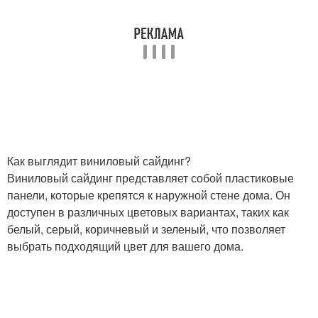
Как выглядит виниловый сайдинг?
Виниловый сайдинг представляет собой пластиковые
панели, которые крепятся к наружной стене дома. Он
доступен в различных цветовых вариантах, таких как
белый, серый, коричневый и зеленый, что позволяет
выбрать подходящий цвет для вашего дома.