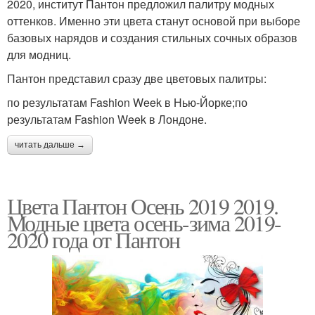
2020, институт Пантон предложил палитру модных
оттенков. Именно эти цвета станут основой при выборе
базовых нарядов и создания стильных сочных образов
для модниц.
Пантон представил сразу две цветовых палитры:
по результатам Fashion Week в Нью-Йорке;по
результатам Fashion Week в Лондоне.
читать дальше →
Цвета Пантон Осень 2019 2019.
Модные цвета осень-зима 2019-
2020 года от Пантон