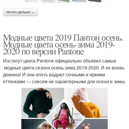
читать дальше →
Модные цвета 2019 Пантон осень.
Модные цвета осень-зима 2019-
2020 по версии Pantone
Институт цвета Pantone официально объявил самые
модные цвета сезона осень-зима 2019-2020. И их вновь
дюжина! И они опять радуют сочными и яркими
оттенками — совсем не характерными для осени и зимы.