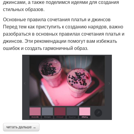
джинсами, а также поделимся идеями для создания
стильных образов.
Основные правила сочетания платья и джинсов
Перед тем как приступить к созданию нарядов, важно
разобраться в основных правилах сочетания платья и
джинсов. Эти рекомендации помогут вам избежать
ошибок и создать гармоничный образ.
читать дальше →