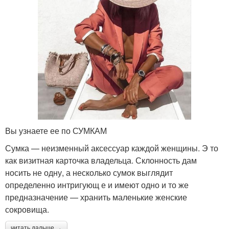
Вы узнаете ее по СУМКАМ
Сумка — неизменный аксессуар каждой женщины. Э то
как визитная карточка владельца. Склонность дам
носить не одну, а несколько сумок выглядит
определенно интригующ е и имеют одно и то же
предназначение — хранить маленькие женские
сокровища.
читать дальше →