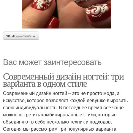
читать дальше →
Вас может заинтересовать
Современный дизайн ногтей: три
варианта в одном стиле
Современный дизайн ногтей – это не просто мода, а
искусство, которое позволяет каждой девушке выразить
свою индивидуальность. В последнее время все чаще
можно встретить комбинированные стили, которые
объединяют в себе несколько техник и подходов.
Сегодня мы рассмотрим три популярных варианта