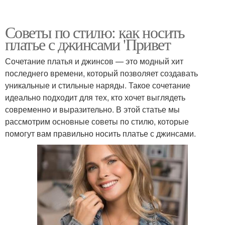
Советы по стилю: как носить
платье с джинсами 'Привет
Сочетание платья и джинсов — это модный хит
последнего времени, который позволяет создавать
уникальные и стильные наряды. Такое сочетание
идеально подходит для тех, кто хочет выглядеть
современно и выразительно. В этой статье мы
рассмотрим основные советы по стилю, которые
помогут вам правильно носить платье с джинсами.