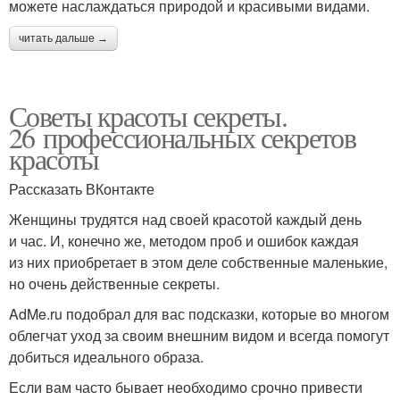
можете наслаждаться природой и красивыми видами.
читать дальше →
Советы красоты секреты.
26 профессиональных секретов
красоты
Рассказать ВКонтакте
Женщины трудятся над своей красотой каждый день
и час. И, конечно же, методом проб и ошибок каждая
из них приобретает в этом деле собственные маленькие,
но очень действенные секреты.
AdMe.ru подобрал для вас подсказки, которые во многом
облегчат уход за своим внешним видом и всегда помогут
добиться идеального образа.
Если вам часто бывает необходимо срочно привести