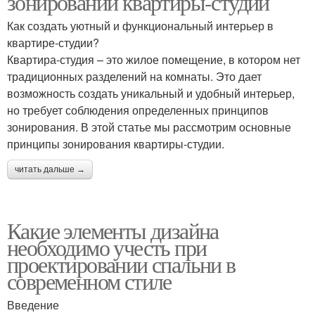
зонировании квартиры-студии
Как создать уютный и функциональный интерьер в
квартире-студии?
Квартира-студия – это жилое помещение, в котором нет
традиционных разделений на комнаты. Это дает
возможность создать уникальный и удобный интерьер,
но требует соблюдения определенных принципов
зонирования. В этой статье мы рассмотрим основные
принципы зонирования квартиры-студии.
читать дальше →
Какие элементы дизайна
необходимо учесть при
проектировании спальни в
современном стиле
Введение