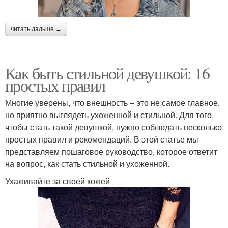
читать дальше →
Как быть стильной девушкой: 16
простых правил
Многие уверены, что внешность – это не самое главное,
но приятно выглядеть ухоженной и стильной. Для того,
чтобы стать такой девушкой, нужно соблюдать несколько
простых правил и рекомендаций. В этой статье мы
представляем пошаговое руководство, которое ответит
на вопрос, как стать стильной и ухоженной.
Ухаживайте за своей кожей