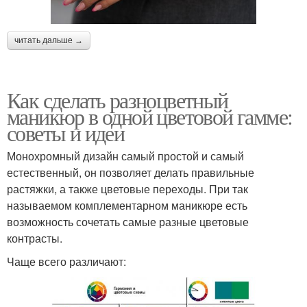
читать дальше →
Как сделать разноцветный
маникюр в одной цветовой гамме:
советы и идеи
Монохромный дизайн самый простой и самый
естественный, он позволяет делать правильные
растяжки, а также цветовые переходы. При так
называемом комплементарном маникюре есть
возможность сочетать самые разные цветовые
контрасты.
Чаще всего различают: