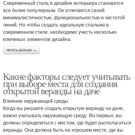
Современный стиль в дизайне интерьера становится
все более популярным. Он отличается своей
минималистичностью, функциональностью и чистотой
линий. Но чтобы создать идеальную спальню в
современном стиле, необходимо учесть несколько
ключевых элементов дизайна.
читать дальше →
Какие факторы следует учитывать
при выборе места для создания
открытой веранды на даче
Влияние окружающей среды
Когда вы решаете создать открытую веранду на даче,
важно учитывать окружающую среду. Во-первых, вы
должны определиться с местом, где будет располагаться
веранда. Она должна быть на хорошем месте, где вы