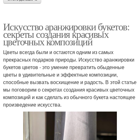
Искусство аранжировки букетов:
секреты создания красивых
цветочных композиций
Цветы всегда были и остаются одним из самых
прекрасных подарков природы. Искусство аранжировки
букетов цветов - это умение превратить обыденные
цветы в удивительные и эффектные композиции,
способные вызвать восхищение и радость. В этой статье
мы поговорим о секретах создания красивых цветочных
композиций и как сделать из обычного букета настоящее
произведение искусства.