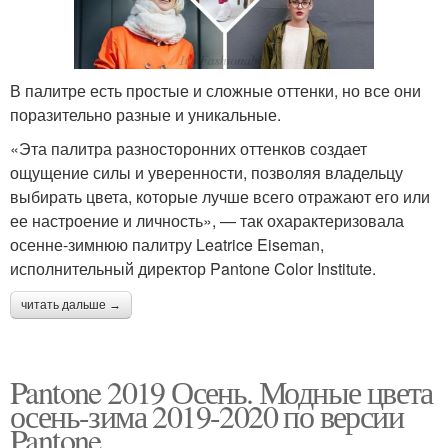
В палитре есть простые и сложные оттенки, но все они
поразительно разные и уникальные.
«Эта палитра разносторонних оттенков создает
ощущение силы и уверенности, позволяя владельцу
выбирать цвета, которые лучше всего отражают его или
ее настроение и личность», — так охарактеризовала
осенне-зимнюю палитру Leatrice Eiseman,
исполнительный директор Pantone Color Institute.
читать дальше →
Pantone 2019 Осень. Модные цвета
осень-зима 2019-2020 по версии
Pantone