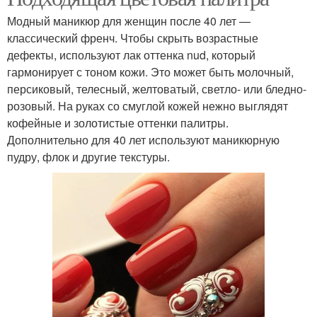
Модный маникюр для женщин после 40 лет —
классический френч. Чтобы скрыть возрастные
дефекты, используют лак оттенка nud, который
гармонирует с тоном кожи. Это может быть молочный,
персиковый, телесный, желтоватый, светло- или бледно-
розовый. На руках со смуглой кожей нежно выглядят
кофейные и золотистые оттенки палитры.
Дополнительно для 40 лет используют маникюрную
пудру, флок и другие текстуры.