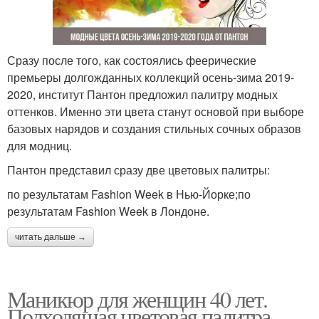
Сразу после того, как состоялись феерические
премьеры долгожданных коллекций осень-зима 2019-
2020, институт Пантон предложил палитру модных
оттенков. Именно эти цвета станут основой при выборе
базовых нарядов и создания стильных сочных образов
для модниц.
Пантон представил сразу две цветовых палитры:
по результатам Fashion Week в Нью-Йорке;по
результатам Fashion Week в Лондоне.
читать дальше →
Маникюр для женщин 40 лет.
Подходящая цветовая палитра