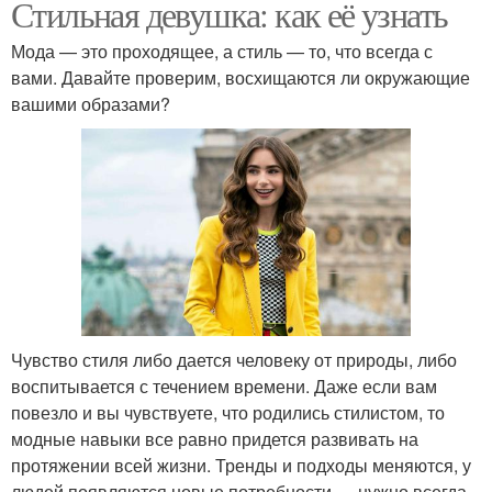
Стильная девушка: как её узнать
Мода — это проходящее, а стиль — то, что всегда с
вами. Давайте проверим, восхищаются ли окружающие
вашими образами?
Чувство стиля либо дается человеку от природы, либо
воспитывается с течением времени. Даже если вам
повезло и вы чувствуете, что родились стилистом, то
модные навыки все равно придется развивать на
протяжении всей жизни. Тренды и подходы меняются, у
людей появляются новые потребности — нужно всегда