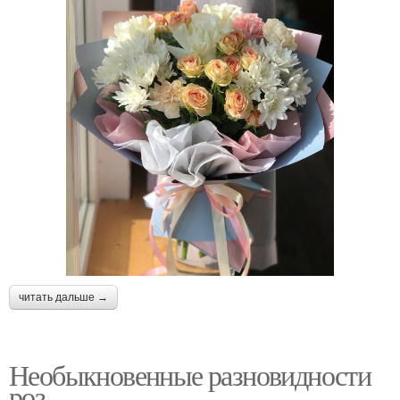
читать дальше →
Необыкновенные разновидности
роз