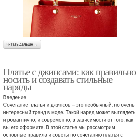
читать дальше →
Платье с джинсами: как правильно
носить и создавать стильные
наряды
Введение
Сочетание платья и джинсов – это необычный, но очень
интересный тренд в моде. Такой наряд может выглядеть
и романтично, и современно, в зависимости от того, как
вы его оформите. В этой статье мы рассмотрим
основные правила и советы по сочетанию платья с