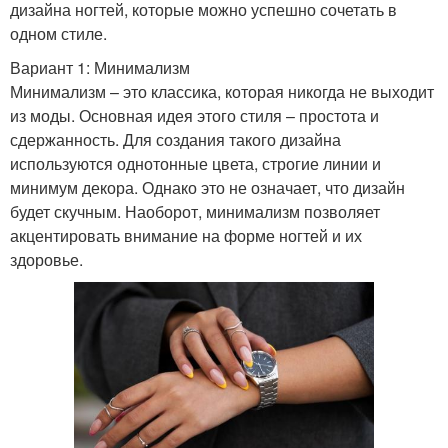
дизайна ногтей, которые можно успешно сочетать в
одном стиле.
Вариант 1: Минимализм
Минимализм – это классика, которая никогда не выходит
из моды. Основная идея этого стиля – простота и
сдержанность. Для создания такого дизайна
используются однотонные цвета, строгие линии и
минимум декора. Однако это не означает, что дизайн
будет скучным. Наоборот, минимализм позволяет
акцентировать внимание на форме ногтей и их
здоровье.