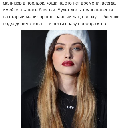
маникюр в порядок, когда на это нет времени, всегда
имейте в запасе блестки. Будет достаточно нанести
на старый маникюр прозрачный лак, сверху — блестки
подходящего тона — и ногти сразу преобразятся.