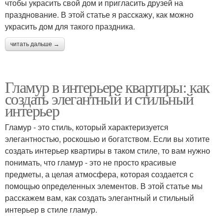
чтобы украсить свой дом и пригласить друзей на
празднование. В этой статье я расскажу, как можно
украсить дом для такого праздника.
читать дальше →
Гламур в интерьере квартиры: как
создать элегантный и стильный
интерьер
Гламур - это стиль, который характеризуется
элегантностью, роскошью и богатством. Если вы хотите
создать интерьер квартиры в таком стиле, то вам нужно
понимать, что гламур - это не просто красивые
предметы, а целая атмосфера, которая создается с
помощью определенных элементов. В этой статье мы
расскажем вам, как создать элегантный и стильный
интерьер в стиле гламур.