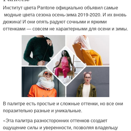
Институт цвета Pantone официально объявил самые
модные цвета сезона осень-зима 2019-2020. И их вновь
дюжина! И они опять радуют сочными и яркими
оттенками — совсем не характерными для осени и зимы.
В палитре есть простые и сложные оттенки, но все они
поразительно разные и уникальные.
«Эта палитра разносторонних оттенков создает
ощущение силы и уверенности, позволяя владельцу