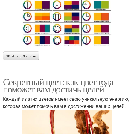
читать дальше →
Секретный цвет: как цвет года
поможет вам достичь целей
Каждый из этих цветов имеет свою уникальную энергию,
которая может помочь вам в достижении ваших целей.