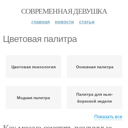
СОВРЕМЕННАЯ ДЕВУШКА
главная
новости
статьи
Цветовая палитра
Цветовая психология
Основная палитра
Палитра для нью-
Модная палитра
йоркской недели
Показать все
Как можно сочетать различные