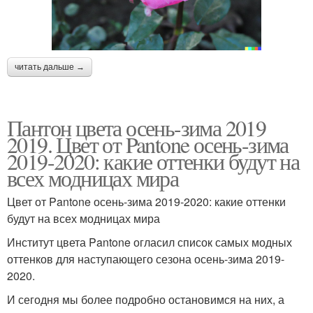
читать дальше →
Пантон цвета осень-зима 2019
2019. Цвет от Pantone осень-зима
2019-2020: какие оттенки будут на
всех модницах мира
Цвет от Pantone осень-зима 2019-2020: какие оттенки
будут на всех модницах мира
Институт цвета Pantone огласил список самых модных
оттенков для наступающего сезона осень-зима 2019-
2020.
И сегодня мы более подробно остановимся на них, а