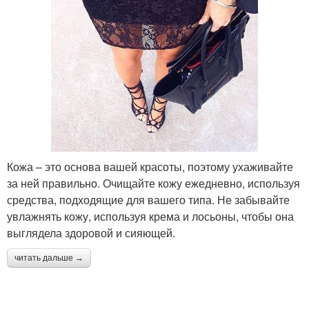
Кожа – это основа вашей красоты, поэтому ухаживайте
за ней правильно. Очищайте кожу ежедневно, используя
средства, подходящие для вашего типа. Не забывайте
увлажнять кожу, используя крема и лосьоны, чтобы она
выглядела здоровой и сияющей.
читать дальше →