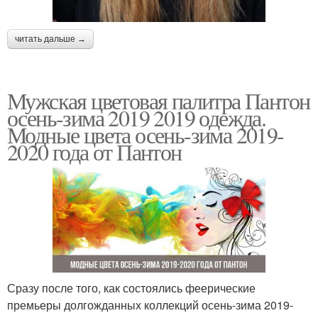
читать дальше →
Мужская цветовая палитра Пантон
осень-зима 2019 2019 одежда.
Модные цвета осень-зима 2019-
2020 года от Пантон
Сразу после того, как состоялись феерические
премьеры долгожданных коллекций осень-зима 2019-