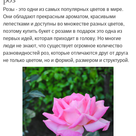
Розы - это одни из самых популярных цветов в мире.
Они обладают прекрасным ароматом, красивыми
лепестками и доступны во множестве разных цветов,
поэтому купить букет с розами в подарок это одна из
первых идей, которая приходит в голову. Но многие
люди не знают, что существует огромное количество
разновидностей роз, которые отличаются друг от друга
не только цветом, но и формой, размером и структурой.