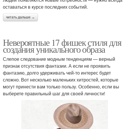
оставаться в курсе последних событий.
читать дальше →
Невероятные 17 фишек стиля для
создания уникального образа
Слепое следование модным тенденциям — верный
признак отсутствия фантазии. А если не проявить
фантазию, долго удерживать чей-то интерес будет
сложно. Вот несколько маленьких хитростей, которые
могут принести вам только пользу. Особенно, если вы
выберете правильный шаг для своей личности!