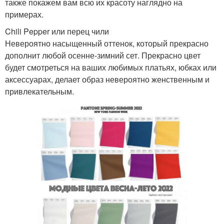
также покажем вам всю их красоту наглядно на
примерах.
Chili Pepper или перец чили
Невероятно насыщенный оттенок, который прекрасно
дополнит любой осенне-зимний сет. Прекрасно цвет
будет смотреться на ваших любимых платьях, юбках или
аксессуарах, делает образ невероятно женственным и
привлекательным.