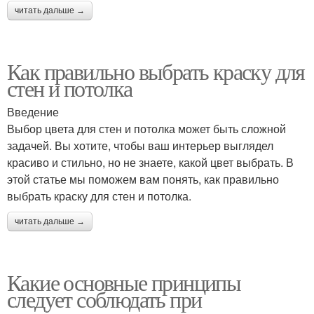
читать дальше →
Как правильно выбрать краску для
стен и потолка
Введение
Выбор цвета для стен и потолка может быть сложной
задачей. Вы хотите, чтобы ваш интерьер выглядел
красиво и стильно, но не знаете, какой цвет выбрать. В
этой статье мы поможем вам понять, как правильно
выбрать краску для стен и потолка.
читать дальше →
Какие основные принципы
следует соблюдать при