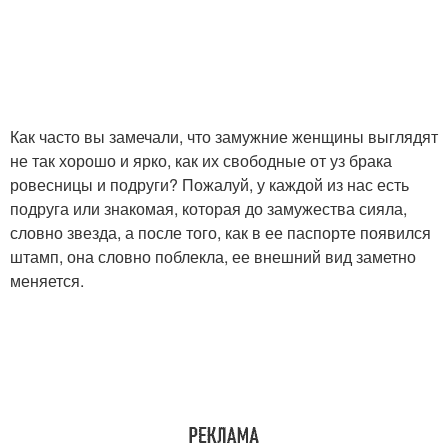
Как часто вы замечали, что замужние женщины выглядят
не так хорошо и ярко, как их свободные от уз брака
ровесницы и подруги? Пожалуй, у каждой из нас есть
подруга или знакомая, которая до замужества сияла,
словно звезда, а после того, как в ее паспорте появился
штамп, она словно поблекла, ее внешний вид заметно
меняется.