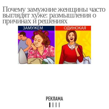
Почему замужние женщины часто
выглядят хуже: размышления о
причинах и решениях