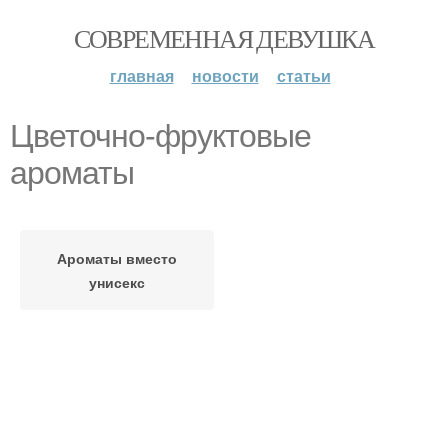
СОВРЕМЕННАЯ ДЕВУШКА
главная
новости
статьи
Цветочно-фруктовые
ароматы
Ароматы вместо
унисекс