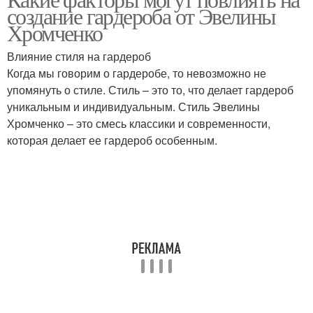
создание гардероба от Эвелины
гардероб
Хромченко
Влияние стиля на гардероб
Когда мы говорим о гардеробе, то невозможно не
упомянуть о стиле. Стиль – это то, что делает гардероб
уникальным и индивидуальным. Стиль Эвелины
Хромченко – это смесь классики и современности,
которая делает ее гардероб особенным.