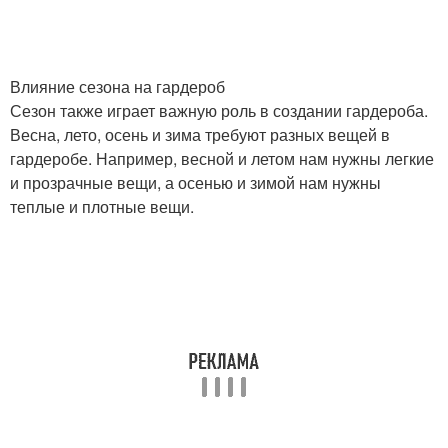
Влияние сезона на гардероб
Сезон также играет важную роль в создании гардероба.
Весна, лето, осень и зима требуют разных вещей в
гардеробе. Например, весной и летом нам нужны легкие
и прозрачные вещи, а осенью и зимой нам нужны
теплые и плотные вещи.