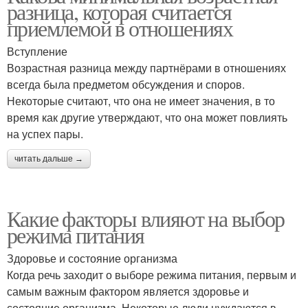
разница, которая считается
приемлемой в отношениях
Вступление
Возрастная разница между партнёрами в отношениях
всегда была предметом обсуждения и споров.
Некоторые считают, что она не имеет значения, в то
время как другие утверждают, что она может повлиять
на успех пары.
читать дальше →
Какие факторы влияют на выбор
режима питания
Здоровье и состояние организма
Когда речь заходит о выборе режима питания, первым и
самым важным фактором является здоровье и
состояние организма. Некоторые люди нуждаются в