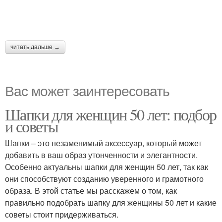
читать дальше →
Вас может заинтересовать
Шапки для женщин 50 лет: подбор
и советы
Шапки – это незаменимый аксессуар, который может
добавить в ваш образ утонченности и элегантности.
Особенно актуальны шапки для женщин 50 лет, так как
они способствуют созданию уверенного и грамотного
образа. В этой статье мы расскажем о том, как
правильно подобрать шапку для женщины 50 лет и какие
советы стоит придерживаться.