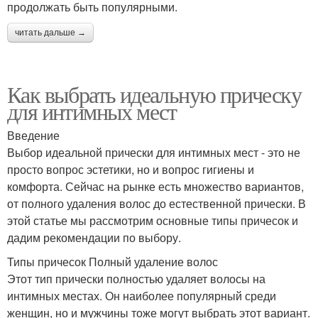
продолжать быть популярными.
читать дальше →
Как выбрать идеальную прическу
для интимных мест
Введение
Выбор идеальной прически для интимных мест - это не
просто вопрос эстетики, но и вопрос гигиены и
комфорта. Сейчас на рынке есть множество вариантов,
от полного удаления волос до естественной прически. В
этой статье мы рассмотрим основные типы причесок и
дадим рекомендации по выбору.
Типы причесок Полный удаление волос
Этот тип прически полностью удаляет волосы на
интимных местах. Он наиболее популярный среди
женщин, но и мужчины тоже могут выбрать этот вариант.