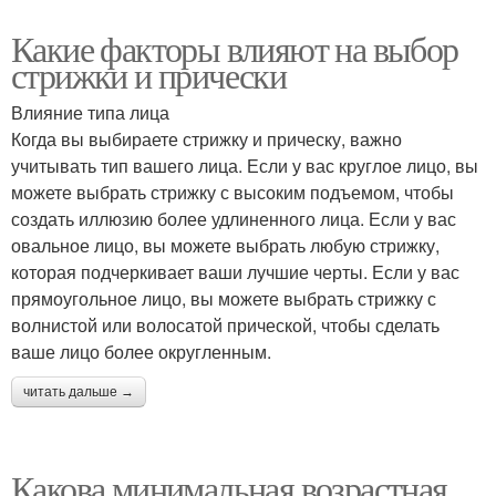
Какие факторы влияют на выбор
стрижки и прически
Влияние типа лица
Когда вы выбираете стрижку и прическу, важно
учитывать тип вашего лица. Если у вас круглое лицо, вы
можете выбрать стрижку с высоким подъемом, чтобы
создать иллюзию более удлиненного лица. Если у вас
овальное лицо, вы можете выбрать любую стрижку,
которая подчеркивает ваши лучшие черты. Если у вас
прямоугольное лицо, вы можете выбрать стрижку с
волнистой или волосатой прической, чтобы сделать
ваше лицо более округленным.
читать дальше →
Какова минимальная возрастная