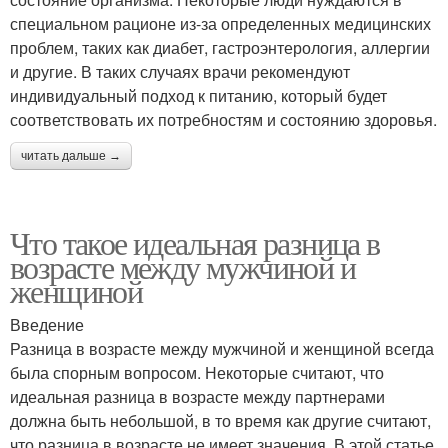
специальном рационе из-за определенных медицинских
проблем, таких как диабет, гастроэнтерология, аллергии
и другие. В таких случаях врачи рекомендуют
индивидуальный подход к питанию, который будет
соответствовать их потребностям и состоянию здоровья.
читать дальше →
Что такое идеальная разница в
возрасте между мужчиной и
женщиной
Введение
Разница в возрасте между мужчиной и женщиной всегда
была спорным вопросом. Некоторые считают, что
идеальная разница в возрасте между партнерами
должна быть небольшой, в то время как другие считают,
что разница в возрасте не имеет значения. В этой статье