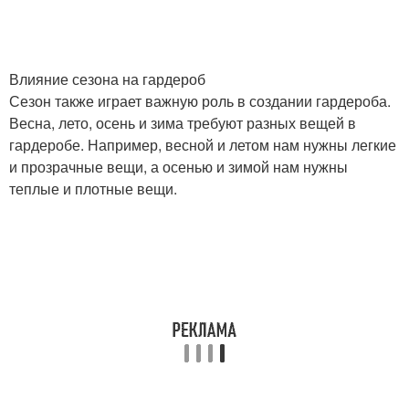
Влияние сезона на гардероб
Сезон также играет важную роль в создании гардероба.
Весна, лето, осень и зима требуют разных вещей в
гардеробе. Например, весной и летом нам нужны легкие
и прозрачные вещи, а осенью и зимой нам нужны
теплые и плотные вещи.