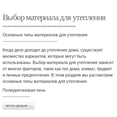
Выбор материала для утепления
===============================
Основные типы материалов для утепления
------------------------------------------
Когда дело доходит до утепления дома, существует
множество вариантов, которые могут быть
использованы. Выбор материала для утепления зависит
от многих факторов, таких как тип дома, климат, бюджет
и личные предпочтения. В этом разделе мы рассмотрим
основные типы материалов для утепления.
Полиуретановая пень
---------------------
читать дальше →