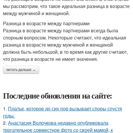
мы рассмотрим, что такое идеальная разница в возрасте
между мужчиной и женщиной.
Разница в возрасте между партнерами
Разница в возрасте между партнерами всегда была
спорным вопросом. Некоторые считают, что идеальная
разница в возрасте между мужчиной и женщиной
должна быть небольшой, в то время как другие считают,
что разница в возрасте не имеет значения.
читать дальше →
Последние обновления на сайте:
1.
Платье, которое до сих пор вызывает споры спустя
годы.
2.
Анастасия Волочкова недавно опубликовала
трогательное совместное фото со своей мамой, к