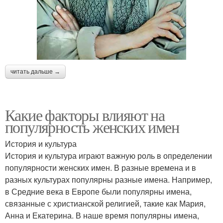
читать дальше →
Какие факторы влияют на
популярность женских имен
История и культура
История и культура играют важную роль в определении
популярности женских имен. В разные времена и в
разных культурах популярны разные имена. Например,
в Средние века в Европе были популярны имена,
связанные с христианской религией, такие как Мария,
Анна и Екатерина. В наше время популярны имена,