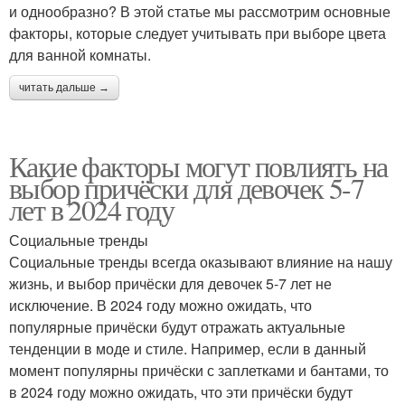
и однообразно? В этой статье мы рассмотрим основные
факторы, которые следует учитывать при выборе цвета
для ванной комнаты.
читать дальше →
Какие факторы могут повлиять на
выбор причёски для девочек 5-7
лет в 2024 году
Социальные тренды
Социальные тренды всегда оказывают влияние на нашу
жизнь, и выбор причёски для девочек 5-7 лет не
исключение. В 2024 году можно ожидать, что
популярные причёски будут отражать актуальные
тенденции в моде и стиле. Например, если в данный
момент популярны причёски с заплетками и бантами, то
в 2024 году можно ожидать, что эти причёски будут