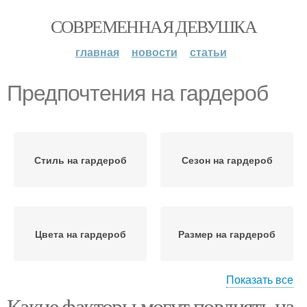
СОВРЕМЕННАЯ ДЕВУШКА
главная
новости
статьи
Предпочтения на гардероб
Стиль на гардероб
Сезон на гардероб
Цвета на гардероб
Размер на гардероб
Показать все
Какие факторы могут повлиять на