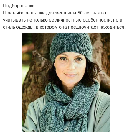
Подбор шапки
При выборе шапки для женщины 50 лет важно
учитывать не только ее личностные особенности, но и
стиль одежды, в котором она предпочитает находиться.