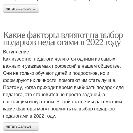
читать дальше →
Какие факторы влияют на выбор
подарков педагогами в 2022 году
Вступление
Как известно, педагоги являются одними из самых
важных и уважаемых профессий в нашем обществе.
Они не только обучают детей и подростков, но и
формируют их личности, помогают им стать лучше.
Поэтому, когда приходит время выбирать подарок для
педагога, это становится не просто задачей, а
настоящим искусством. В этой статье мы рассмотрим,
какие факторы могут повлиять на выбор подарков
педагогами в 2022 году.
читать дальше →