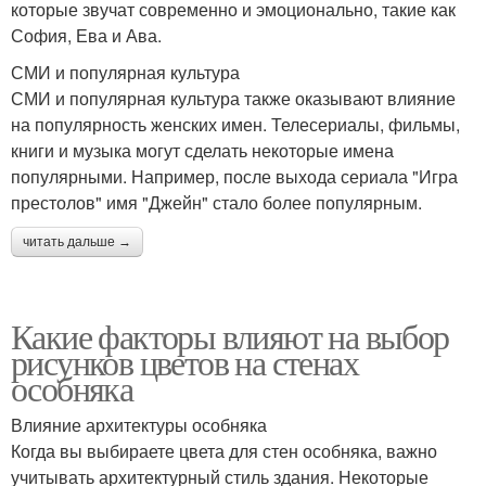
которые звучат современно и эмоционально, такие как
София, Ева и Ава.
СМИ и популярная культура
СМИ и популярная культура также оказывают влияние
на популярность женских имен. Телесериалы, фильмы,
книги и музыка могут сделать некоторые имена
популярными. Например, после выхода сериала "Игра
престолов" имя "Джейн" стало более популярным.
читать дальше →
Какие факторы влияют на выбор
рисунков цветов на стенах
особняка
Влияние архитектуры особняка
Когда вы выбираете цвета для стен особняка, важно
учитывать архитектурный стиль здания. Некоторые