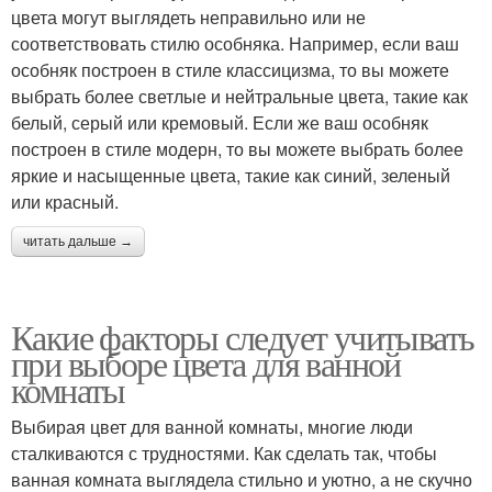
цвета могут выглядеть неправильно или не
соответствовать стилю особняка. Например, если ваш
особняк построен в стиле классицизма, то вы можете
выбрать более светлые и нейтральные цвета, такие как
белый, серый или кремовый. Если же ваш особняк
построен в стиле модерн, то вы можете выбрать более
яркие и насыщенные цвета, такие как синий, зеленый
или красный.
читать дальше →
Какие факторы следует учитывать
при выборе цвета для ванной
комнаты
Выбирая цвет для ванной комнаты, многие люди
сталкиваются с трудностями. Как сделать так, чтобы
ванная комната выглядела стильно и уютно, а не скучно