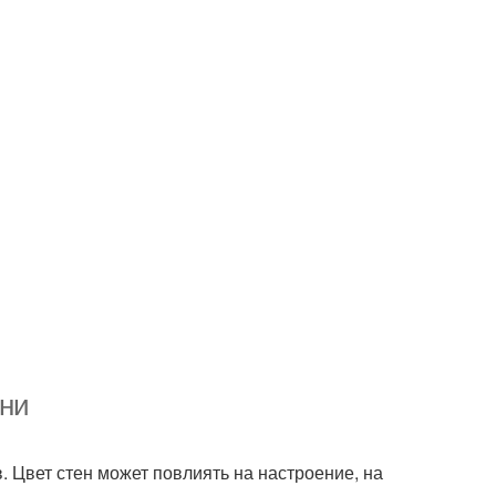
ьни
. Цвет стен может повлиять на настроение, на