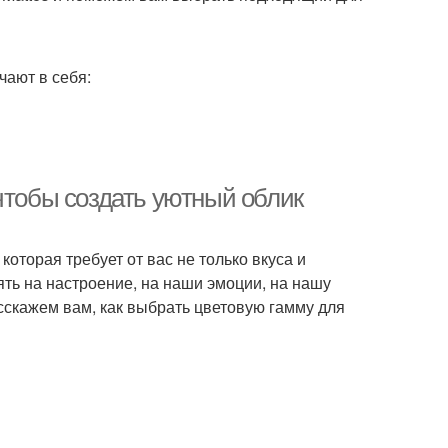
чают в себя:
чтобы создать уютный облик
которая требует от вас не только вкуса и
ять на настроение, на наши эмоции, на нашу
сскажем вам, как выбрать цветовую гамму для