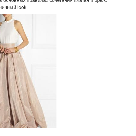
ничный look.