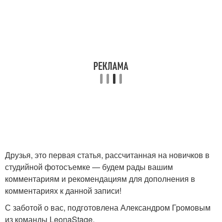
Друзья, это первая статья, рассчитанная на новичков в
студийной фотосъемке — будем рады вашим
комментариям и рекомендациям для дополнения в
комментариях к данной записи!
С заботой о вас, подготовлена Александром Громовым
из команды LeonaStage.