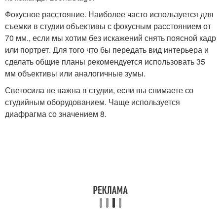
Фокусное расстояние. Наиболее часто используется для
съемки в студии объективы с фокусным расстоянием от
70 мм., если мы хотим без искажений снять поясной кадр
или портрет. Для того что бы передать вид интерьера и
сделать общие планы рекомендуется использовать 35
мм объективы или аналогичные зумы.
Светосила не важна в студии, если вы снимаете со
студийным оборудованием. Чаще используется
диафрагма со значением 8.