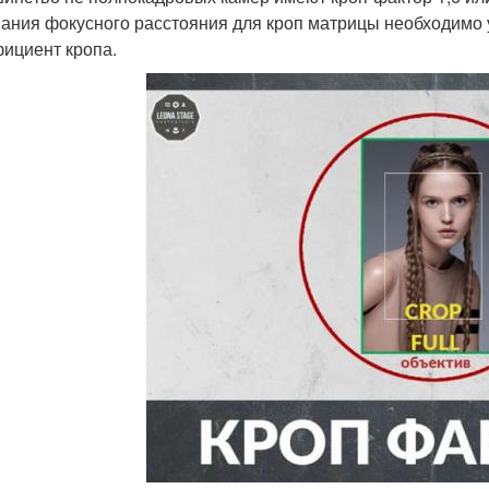
ания фокусного расстояния для кроп матрицы необходимо 
ициент кропа.