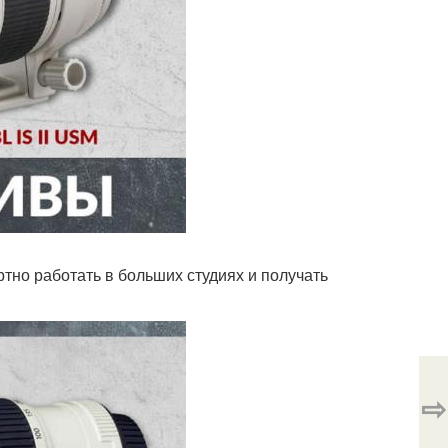
но работать в больших студиях и получать
⇨