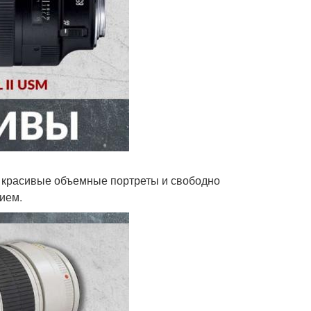
 красивые объемные портреты и свободно
нием.