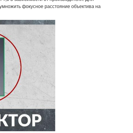
умножить фокусное расстояние объектива на