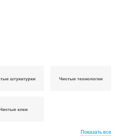
тые штукатурки
Чистые технологии
Чистые клеи
Показать все