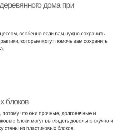
 деревянного дома при
цессом, особенно если вам нужно сохранить
практики, которые могут помочь вам сохранить
а.
х блоков
, потому что они прочные, долговечные и
ковые блоки могут выглядеть довольно скучно и
ку стены из пластиковых блоков.