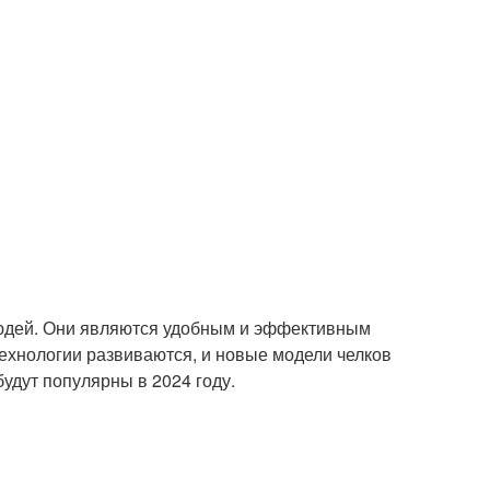
людей. Они являются удобным и эффективным
технологии развиваются, и новые модели челков
будут популярны в 2024 году.