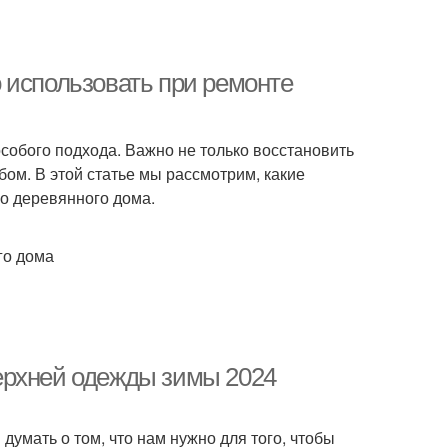
 использовать при ремонте
особого подхода. Важно не только восстановить
бом. В этой статье мы рассмотрим, какие
о деревянного дома.
го дома
ерхней одежды зимы 2024
 думать о том, что нам нужно для того, чтобы