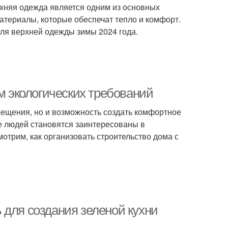
рхняя одежда является одним из основных
атериалы, которые обеспечат тепло и комфорт.
ля верхней одежды зимы 2024 года.
ом экологических требований
мещения, но и возможность создать комфортное
ше людей становятся заинтересованы в
мотрим, как организовать строительство дома с
 для создания зеленой кухни