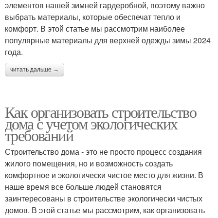
элементов нашей зимней гардеробной, поэтому важно
выбрать материалы, которые обеспечат тепло и
комфорт. В этой статье мы рассмотрим наиболее
популярные материалы для верхней одежды зимы 2024
года.
читать дальше →
Как организовать строительство
дома с учетом экологических
требований
Строительство дома - это не просто процесс создания
жилого помещения, но и возможность создать
комфортное и экологически чистое место для жизни. В
наше время все больше людей становятся
заинтересованы в строительстве экологически чистых
домов. В этой статье мы рассмотрим, как организовать