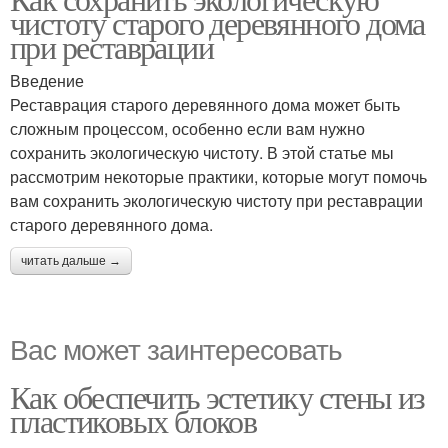
Чистые системы
чистоту старого деревянного дома
энергоисточники
при реставрации
Введение
Реставрация старого деревянного дома может быть
Чистые клеи
сложным процессом, особенно если вам нужно
сохранить экологическую чистоту. В этой статье мы
рассмотрим некоторые практики, которые могут помочь
вам сохранить экологическую чистоту при реставрации
старого деревянного дома.
читать дальше →
Вас может заинтересовать
Как обеспечить эстетику стены из
пластиковых блоков