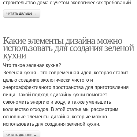
строительство дома с учетом экологических требований.
читать дальше →
Какие элементы дизайна можно
использовать для создания зеленой
кухни
Что такое зеленая кухня?
Зеленая кухня - это современная идея, которая ставит
целью создание экологически чистого и
энергоэффективного пространства для приготовления
пищи. Такой подход к дизайну кухни помогает
сэкономить энергию и воду, а также уменьшить
количество отходов. В этой статье мы рассмотрим
основные элементы дизайна, которые можно
использовать для создания зеленой кухни.
читать дальше →