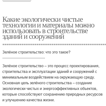
Какие экологически чистые
технологии и материалы можно
использовать в строительстве
зданий и сооружений
================================================
Зелёное строительство: что это такое?
------------------------------------
Зелёное строительство – это процесс проектирования,
строительства и эксплуатации зданий и сооружений с
минимальным воздействием на окружающую среду.
Основная цель зелёного строительства – создание
экологически чистых и энергоэффективных объектов,
которые способствуют сохранению природных ресурсов
и улучшению качества жизни.