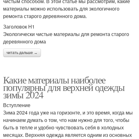
чистым способом. В этой статье мы рассмотрим, какие
материалы можно использовать для экологичного
ремонта старого деревянного дома.
Заголовок H1
Экологически чистые материалы для ремонта старого
деревянного дома
читать дальше →
Какие материалы наиболее
популярны для верхней одежды
зимы 2024
Вступление
Зима 2024 года уже на горизонте, и это время, когда мы
начинаем думать о том, что нам нужно для того, чтобы
быть в тепле и удобно чувствовать себя в холодных
месяцах. Верхняя одежда является одним из основных