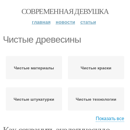
СОВРЕМЕННАЯ ДЕВУШКА
главная
новости
статьи
Чистые древесины
Чистые материалы
Чистые краски
Чистые штукатурки
Чистые технологии
Показать все
Как сохранить экологическую
Чистые