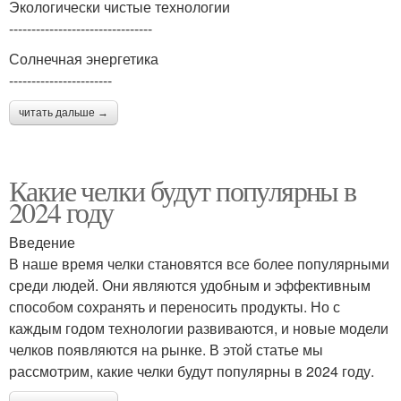
Экологически чистые технологии
--------------------------------
Солнечная энергетика
-----------------------
читать дальше →
Какие челки будут популярны в
2024 году
Введение
В наше время челки становятся все более популярными
среди людей. Они являются удобным и эффективным
способом сохранять и переносить продукты. Но с
каждым годом технологии развиваются, и новые модели
челков появляются на рынке. В этой статье мы
рассмотрим, какие челки будут популярны в 2024 году.