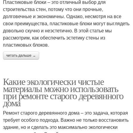
Пластиковые блоки – это отличный выбор для
строительства стен, потому что они прочные,
долговечные и экономичны. Однако, несмотря на все
свои преимущества, пластиковые блоки могут выглядеть
довольно скучно и неэстетично. В этой статье мы
рассмотрим, как обеспечить эстетику стены из
пластиковых блоков.
читать дальше →
Какие экологически чистые
материалы можно использовать
при ремонте старого деревянного
дома
Ремонт старого деревянного дома – это задача, которая
требует особого подхода. Важно не только восстановить
здание, но и сделать это максимально экологически