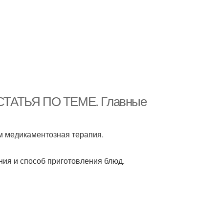
- СТАТЬЯ ПО ТЕМЕ. Главные
ем медикаментозная терапия.
ания и способ приготовления блюд.