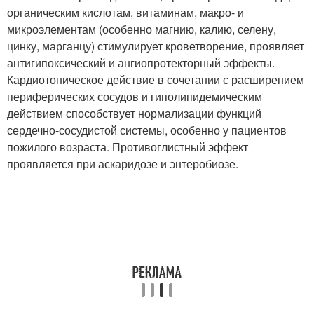
органическим кислотам, витаминам, макро- и
микроэлементам (особенно магнию, калию, селену,
цинку, марганцу) стимулирует кроветворение, проявляет
антигипоксический и ангиопротекторный эффекты.
Кардиотоническое действие в сочетании с расширением
периферических сосудов и гиполипидемическим
действием способствует нормализации функций
сердечно-сосудистой системы, особенно у пациентов
пожилого возраста. Противоглистный эффект
проявляется при аскаридозе и энтеробиозе.