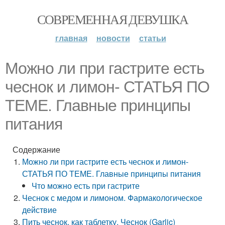
СОВРЕМЕННАЯ ДЕВУШКА
главная
новости
статьи
Можно ли при гастрите есть
чеснок и лимон- СТАТЬЯ ПО
ТЕМЕ. Главные принципы
питания
Содержание
Можно ли при гастрите есть чеснок и лимон-
СТАТЬЯ ПО ТЕМЕ. Главные принципы питания
Что можно есть при гастрите
Чеснок с медом и лимоном. Фармакологическое
действие
Пить чеснок, как таблетку. Чеснок (Garlic)