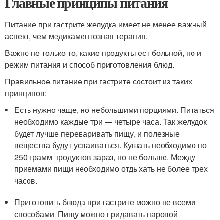
Главные принципы питания
Питание при гастрите желудка имеет не менее важный
аспект, чем медикаментозная терапия.
Важно не только то, какие продукты ест больной, но и
режим питания и способ приготовления блюд.
Правильное питание при гастрите состоит из таких
принципов:
Есть нужно чаще, но небольшими порциями. Питаться
необходимо каждые три — четыре часа. Так желудок
будет лучше переваривать пищу, и полезные
вещества будут усваиваться. Кушать необходимо по
250 грамм продуктов зараз, но не больше. Между
приемами пищи необходимо отдыхать не более трех
часов.
Приготовить блюда при гастрите можно не всеми
способами. Пищу можно придавать паровой