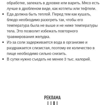
обработке, запекать в духовке или варить. Мясо есть
лучше в дробленом виде, как котлеты или тефтели.
Еда должна быть теплой. Перед тем как кушать,
блюдо необходимо разогреть так, чтобы его
температура была не выше и не ниже температуры
тела. Это позволит избежать повторного
травмирования желудка.
Из-за соли задерживается вода в организме и
раздражается слизистая, поэтому ее количество в
пище необходимо сильно снизить.
В сутки нужно съедать не менее 3 тыс. калорий.