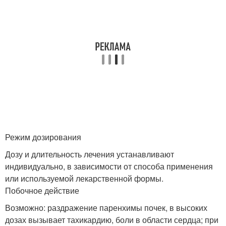
Режим дозирования
Дозу и длительность лечения устанавливают
индивидуально, в зависимости от способа применения
или используемой лекарственной формы.
Побочное действие
Возможно: раздражение паренхимы почек, в высоких
дозах вызывает тахикардию, боли в области сердца; при