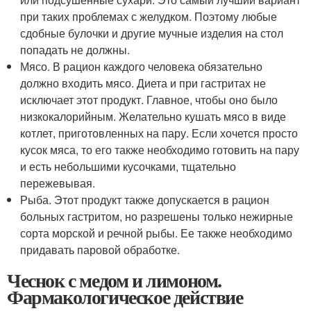
при таких проблемах с желудком. Поэтому любые
сдобные булочки и другие мучные изделия на стол
попадать не должны.
Мясо. В рацион каждого человека обязательно
должно входить мясо. Диета и при гастритах не
исключает этот продукт. Главное, чтобы оно было
низкокалорийным. Желательно кушать мясо в виде
котлет, приготовленных на пару. Если хочется просто
кусок мяса, то его также необходимо готовить на пару
и есть небольшими кусочками, тщательно
пережевывая.
Рыба. Этот продукт также допускается в рацион
больных гастритом, но разрешены только нежирные
сорта морской и речной рыбы. Ее также необходимо
придавать паровой обработке.
Чеснок с медом и лимоном.
Фармакологическое действие