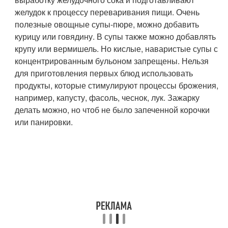
желудок к процессу переваривания пищи. Очень
полезные овощные супы-пюре, можно добавить
курицу или говядину. В супы также можно добавлять
крупу или вермишель. Но кислые, наваристые супы с
концентрированным бульоном запрещены. Нельзя
для приготовления первых блюд использовать
продукты, которые стимулируют процессы брожения,
например, капусту, фасоль, чеснок, лук. Зажарку
делать можно, но чтоб не было запеченной корочки
или панировки.