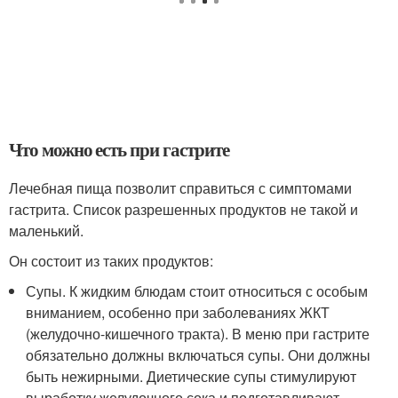
Что можно есть при гастрите
Лечебная пища позволит справиться с симптомами
гастрита. Список разрешенных продуктов не такой и
маленький.
Он состоит из таких продуктов:
Супы. К жидким блюдам стоит относиться с особым
вниманием, особенно при заболеваниях ЖКТ
(желудочно-кишечного тракта). В меню при гастрите
обязательно должны включаться супы. Они должны
быть нежирными. Диетические супы стимулируют
выработку желудочного сока и подготавливают