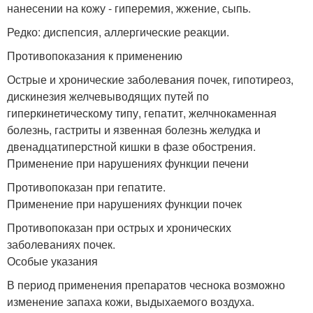
нанесении на кожу - гиперемия, жжение, сыпь.
Редко: диспепсия, аллергические реакции.
Противопоказания к применению
Острые и хронические заболевания почек, гипотиреоз,
дискинезия желчевыводящих путей по
гиперкинетическому типу, гепатит, желчнокаменная
болезнь, гастриты и язвенная болезнь желудка и
двенадцатиперстной кишки в фазе обострения.
Применение при нарушениях функции печени
Противопоказан при гепатите.
Применение при нарушениях функции почек
Противопоказан при острых и хронических
заболеваниях почек.
Особые указания
В период применения препаратов чеснока возможно
изменение запаха кожи, выдыхаемого воздуха.