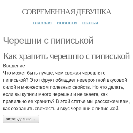
СОВРЕМЕННАЯ ДЕВУШКА
главная
новости
статьи
Черешни с пиписькой
Как хранить черешню с пиписькой
Введение
Что может быть лучше, чем свежая черешня с
пиписькой? Этот фрукт обладает невероятной вкусовой
силой и множеством полезных свойств. Но что делать,
если вы купили много черешни и не знаете, как
правильно ее хранить? В этой статье мы расскажем вам,
как сохранить свежесть и вкус черешни с пиписькой.
читать дальше →