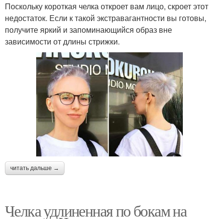
Поскольку короткая челка откроет вам лицо, скроет этот
недостаток. Если к такой экстравагантности вы готовы,
получите яркий и запоминающийся образ вне
зависимости от длины стрижки.
читать дальше →
Челка удлиненная по бокам на