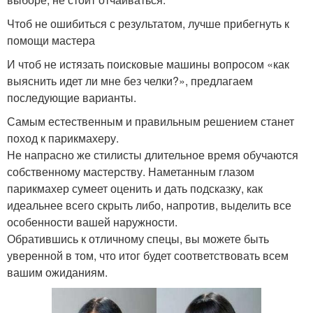
Чтоб не ошибиться с результатом, лучше прибегнуть к
помощи мастера
И чтоб не истязать поисковые машины вопросом «как
выяснить идет ли мне без челки?», предлагаем
последующие варианты.
Самым естественным и правильным решением станет
поход к парикмахеру.
Не напрасно же стилисты длительное время обучаются
собственному мастерству. Наметанным глазом
парикмахер сумеет оценить и дать подсказку, как
идеальнее всего скрыть либо, напротив, выделить все
особенности вашей наружности.
Обратившись к отличному спецы, вы можете быть
уверенной в том, что итог будет соответствовать всем
вашим ожиданиям.