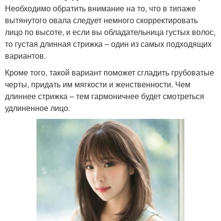
Необходимо обратить внимание на то, что в типаже
вытянутого овала следует немного скорректировать
лицо по высоте, и если вы обладательница густых волос,
то густая длинная стрижка – один из самых подходящих
вариантов.
Кроме того, такой вариант поможет сгладить грубоватые
черты, придать им мягкости и женственности. Чем
длиннее стрижка – тем гармоничнее будет смотреться
удлиненное лицо.