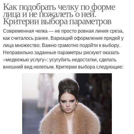
Как подобрать челку по форме
лица и не пожалеть о ней.
Критерии выбора параметров
Современная челка — не просто ровная линия среза,
как считалось ранее. Вариаций оформления прядей у
лица множество. Важно грамотно подойти к выбору.
Неправильно заданные параметры рискуют оказать
«медвежью услугу»: усугубить недостатки, сделать
внешний вид нелепым. Критерии выбора следующие: