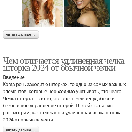
читать дальше →
Чем отличается удлиненная челка
шторка 2024 от обычной челки
Введение
Когда речь заходит о шторках, то одно из самых важных
элементов, которые необходимо учитывать, это челка.
Челка шторка – это то, что обеспечивает удобное и
безопасное управление шторой. В этой статье мы
рассмотрим, как отличается удлиненная челка шторка
2024 от обычной челки.
читать дальше →