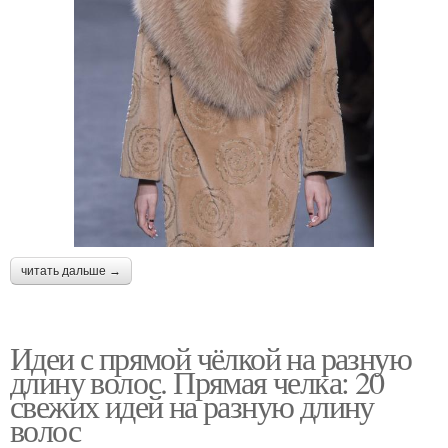
читать дальше →
Идеи с прямой чёлкой на разную
длину волос. Прямая челка: 20
свежих идей на разную длину
волос