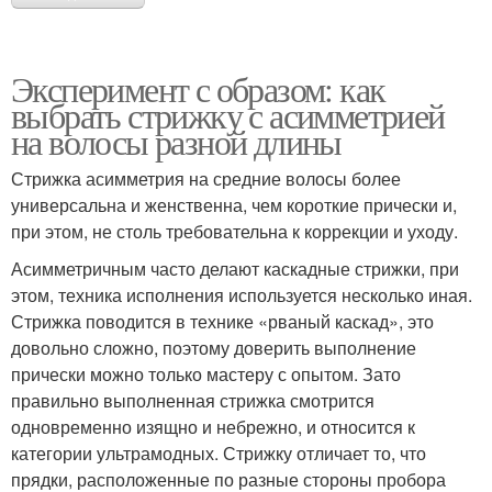
Эксперимент с образом: как
выбрать стрижку с асимметрией
на волосы разной длины
Стрижка асимметрия на средние волосы более
универсальна и женственна, чем короткие прически и,
при этом, не столь требовательна к коррекции и уходу.
Асимметричным часто делают каскадные стрижки, при
этом, техника исполнения используется несколько иная.
Стрижка поводится в технике «рваный каскад», это
довольно сложно, поэтому доверить выполнение
прически можно только мастеру с опытом. Зато
правильно выполненная стрижка смотрится
одновременно изящно и небрежно, и относится к
категории ультрамодных. Стрижку отличает то, что
прядки, расположенные по разные стороны пробора