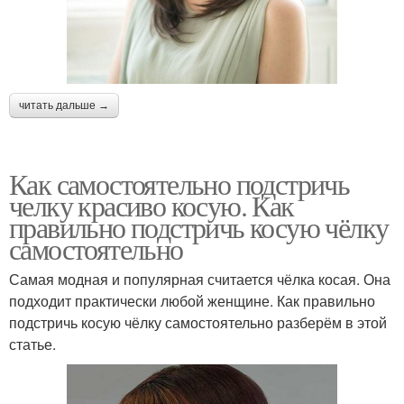
читать дальше →
Как самостоятельно подстричь
челку красиво косую. Как
правильно подстричь косую чёлку
самостоятельно
Самая модная и популярная считается чёлка косая. Она
подходит практически любой женщине. Как правильно
подстричь косую чёлку самостоятельно разберём в этой
статье.