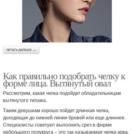
читать дальше →
Как правильно подобрать челку к
форме лица. Вытянутый овал
Рассмотрим, какая челка подойдет обладательницам
вытянутого типажа.
Таким девушкам хорошо пойдет длинная челка,
доходящая до нижней линии бровей или еще длиннее.
Специалисты советуют выполнить срез в форме
небольшого полукруга – это так называемая челка-арка.