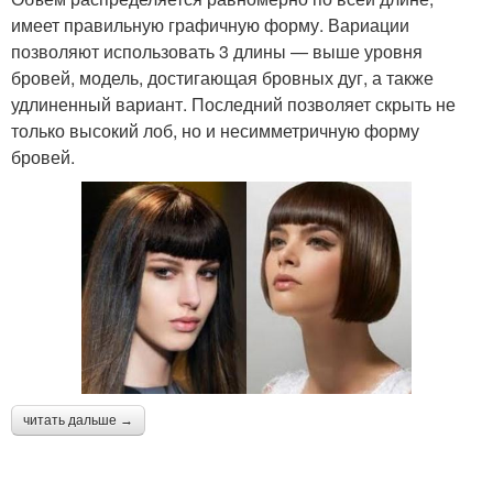
имеет правильную графичную форму. Вариации
позволяют использовать 3 длины — выше уровня
бровей, модель, достигающая бровных дуг, а также
удлиненный вариант. Последний позволяет скрыть не
только высокий лоб, но и несимметричную форму
бровей.
читать дальше →