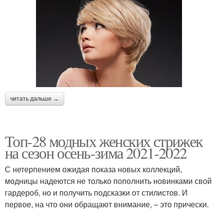
читать дальше →
Топ-28 модных женских стрижек
на сезон осень-зима 2021-2022
С нетерпением ожидая показа новых коллекций,
модницы надеются не только пополнить новинками свой
гардероб, но и получить подсказки от стилистов. И
первое, на что они обращают внимание, – это прически.