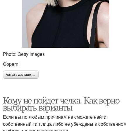
Photo: Getty Images
Coperni
читать дальше →
Кому не пойдет челка. Как верно
выбирать варианты
Если вы по любым причинам не сможете найти
собственный тип лица либо не убеждены в собственном
выборе, не стоит отчаиваться.