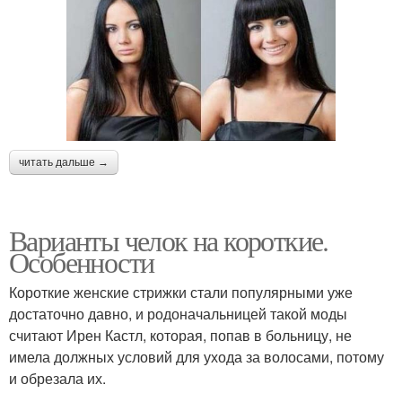
читать дальше →
Варианты челок на короткие.
Особенности
Короткие женские стрижки стали популярными уже
достаточно давно, и родоначальницей такой моды
считают Ирен Кастл, которая, попав в больницу, не
имела должных условий для ухода за волосами, потому
и обрезала их.