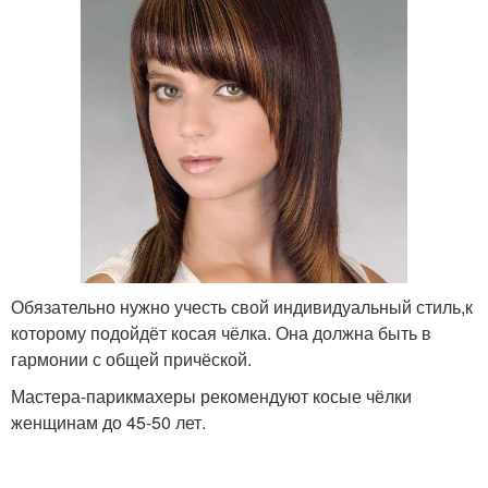
Обязательно нужно учесть свой индивидуальный стиль,к
которому подойдёт косая чёлка. Она должна быть в
гармонии с общей причёской.
Мастера-парикмахеры рекомендуют косые чёлки
женщинам до 45-50 лет.