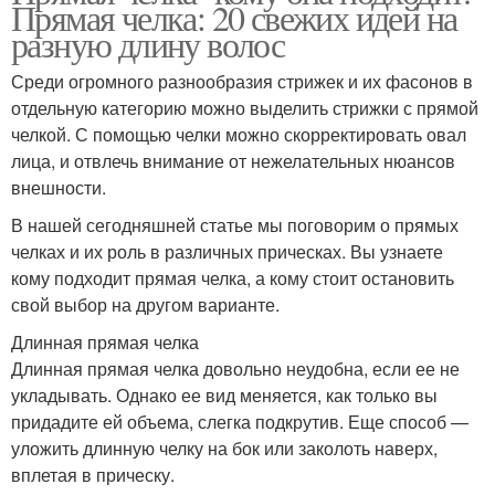
Прямая челка: 20 свежих идей на
разную длину волос
Среди огромного разнообразия стрижек и их фасонов в
отдельную категорию можно выделить стрижки с прямой
челкой. С помощью челки можно скорректировать овал
лица, и отвлечь внимание от нежелательных нюансов
внешности.
В нашей сегодняшней статье мы поговорим о прямых
челках и их роль в различных прическах. Вы узнаете
кому подходит прямая челка, а кому стоит остановить
свой выбор на другом варианте.
Длинная прямая челка
Длинная прямая челка довольно неудобна, если ее не
укладывать. Однако ее вид меняется, как только вы
придадите ей объема, слегка подкрутив. Еще способ —
уложить длинную челку на бок или заколоть наверх,
вплетая в прическу.