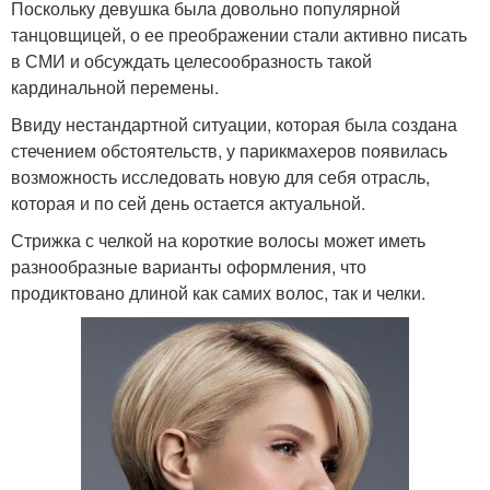
Поскольку девушка была довольно популярной
танцовщицей, о ее преображении стали активно писать
в СМИ и обсуждать целесообразность такой
кардинальной перемены.
Ввиду нестандартной ситуации, которая была создана
стечением обстоятельств, у парикмахеров появилась
возможность исследовать новую для себя отрасль,
которая и по сей день остается актуальной.
Стрижка с челкой на короткие волосы может иметь
разнообразные варианты оформления, что
продиктовано длиной как самих волос, так и челки.