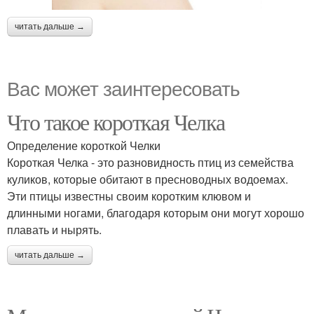
читать дальше →
Вас может заинтересовать
Что такое короткая Челка
Определение короткой Челки
Короткая Челка - это разновидность птиц из семейства
куликов, которые обитают в пресноводных водоемах.
Эти птицы известны своим коротким клювом и
длинными ногами, благодаря которым они могут хорошо
плавать и нырять.
читать дальше →