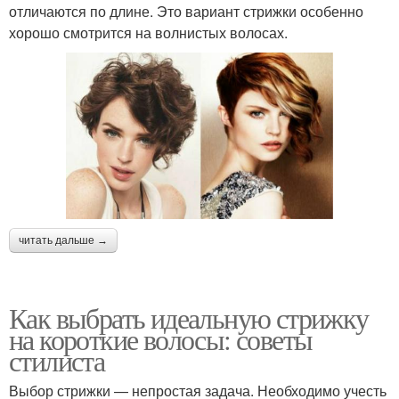
отличаются по длине. Это вариант стрижки особенно
хорошо смотрится на волнистых волосах.
читать дальше →
Как выбрать идеальную стрижку
на короткие волосы: советы
стилиста
Выбор стрижки — непростая задача. Необходимо учесть