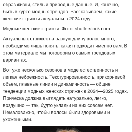
образ жизни, стиль и природные данные. И, конечно,
быть в курсе модных трендов. Рассказываем, какие
женские стрижки актуальны в 2024 году
Модные женские стрижки. Фото: shutterstock.com
Актуальных стрижек на разную длину волос много,
необходимо лишь понять, какая подходит именно вам. В
этом материале мы поговорим о самых трендовых
вариантах.
Вот уже несколько сезонов в моде естественность и
легкая небрежность. Текстурированность, прикорневой
объем, плавные линии и динамичность — общие
тенденции модных женских стрижек в 2024—2025 годах.
Прическа должна выглядеть натурально, легко,
воздушно — так, будто укладки на них совсем нет.
Немаловажно, чтобы волосы были здоровыми и
ухоженными.