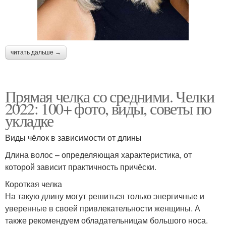
читать дальше →
Прямая челка со средними. Челки
2022: 100+ фото, виды, советы по
укладке
Виды чёлок в зависимости от длины
Длина волос – определяющая характеристика, от
которой зависит практичность причёски.
Короткая челка
На такую длину могут решиться только энергичные и
уверенные в своей привлекательности женщины. А
также рекомендуем обладательницам большого носа.