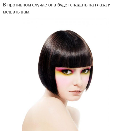
В противном случае она будет спадать на глаза и
мешать вам.