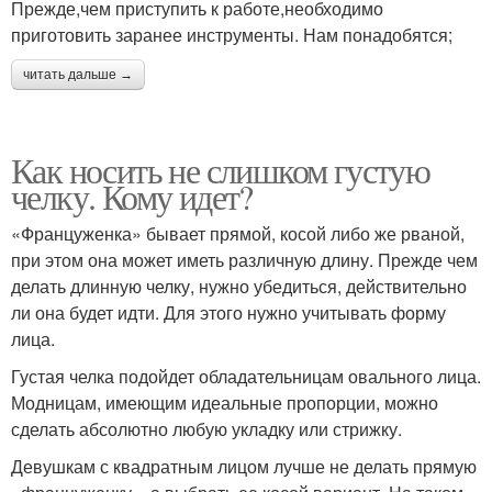
Прежде,чем приступить к работе,необходимо
приготовить заранее инструменты. Нам понадобятся;
читать дальше →
Как носить не слишком густую
челку. Кому идет?
«Француженка» бывает прямой, косой либо же рваной,
при этом она может иметь различную длину. Прежде чем
делать длинную челку, нужно убедиться, действительно
ли она будет идти. Для этого нужно учитывать форму
лица.
Густая челка подойдет обладательницам овального лица.
Модницам, имеющим идеальные пропорции, можно
сделать абсолютно любую укладку или стрижку.
Девушкам с квадратным лицом лучше не делать прямую