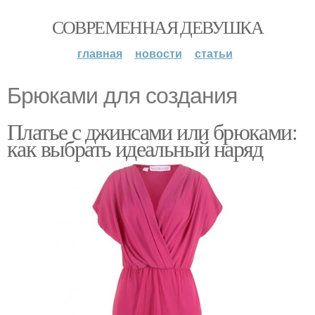
СОВРЕМЕННАЯ ДЕВУШКА
главная
новости
статьи
Брюками для создания
Платье с джинсами или брюками:
как выбрать идеальный наряд