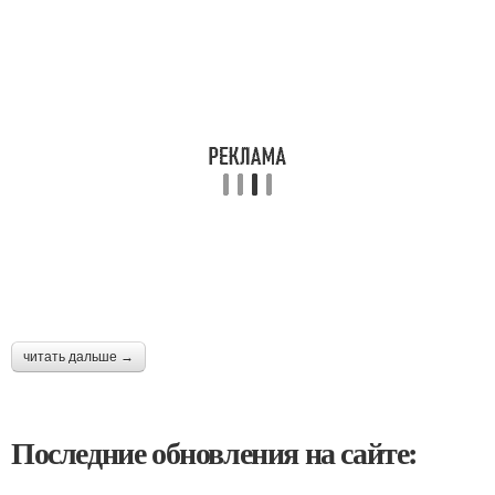
читать дальше →
Последние обновления на сайте: