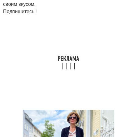
своим вкусом.
Подпишитесь !