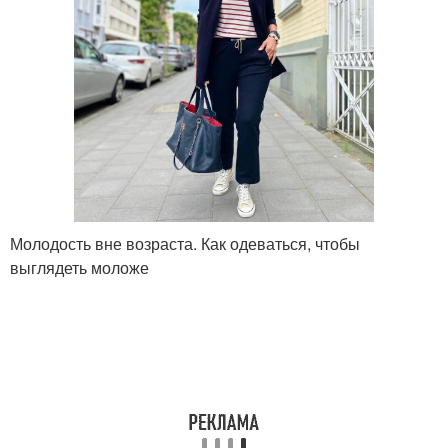
Молодость вне возраста. Как одеваться, чтобы
выглядеть моложе