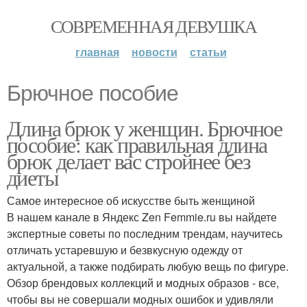
СОВРЕМЕННАЯ ДЕВУШКА
главная
новости
статьи
Брючное пособие
Длина брюк у женщин. Брючное
пособие: как правильная длина
брюк делает вас стройнее без
диеты
Самое интересное об искусстве быть женщиной
В нашем канале в Яндекс Zen Femmie.ru вы найдете
экспертные советы по последним трендам, научитесь
отличать устаревшую и безвкусную одежду от
актуальной, а также подбирать любую вещь по фигуре.
Обзор брендовых коллекций и модных образов - все,
чтобы вы не совершали модных ошибок и удивляли