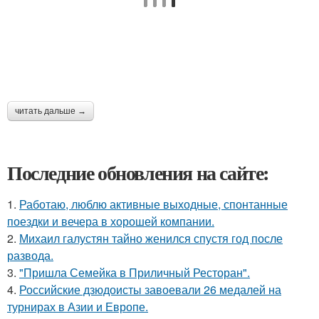
читать дальше →
Последние обновления на сайте:
1.
Работаю, люблю активные выходные, спонтанные
поездки и вечера в хорошей компании.
2.
Михаил галустян тайно женился спустя год после
развода.
3.
"Пришла Семейка в Приличный Ресторан".
4.
Российские дзюдоисты завоевали 26 медалей на
турнирах в Азии и Европе.