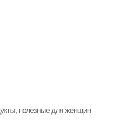
укты, полезные для женщин