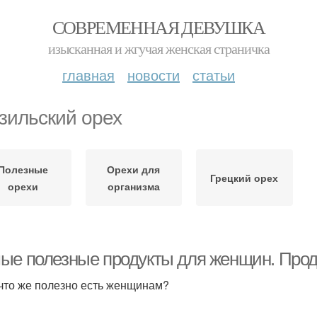
СОВРЕМЕННАЯ ДЕВУШКА
изысканная и жгучая женская страничка
главная
новости
статьи
зильский орех
Полезные
Орехи для
Грецкий орех
орехи
организма
ые полезные продукты для женщин. Прод
 что же полезно есть женщинам?