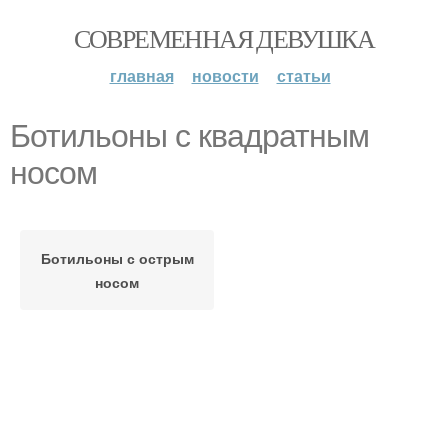
СОВРЕМЕННАЯ ДЕВУШКА
главная
новости
статьи
Ботильоны с квадратным
носом
Ботильоны с острым
носом