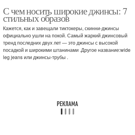
С чем носить широкие джинсы: 7
стильных образов
Кажется, как и завещали тиктокеры, скинни-джинсы
официально ушли на покой. Самый жаркий джинсовый
тренд последних двух лет — это джинсы с высокой
посадкой и широкими штанинами .Другое название:wide
leg jeans или джинсы-трубы .