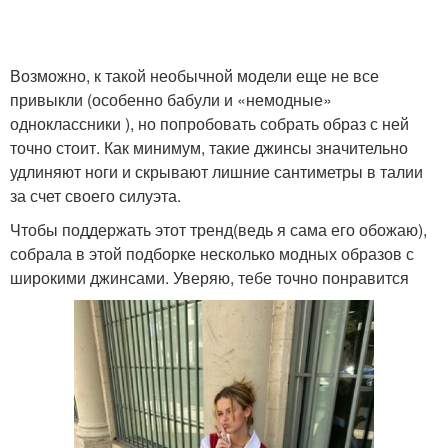
Возможно, к такой необычной модели еще не все
привыкли (особенно бабули и «немодные»
одноклассники ), но попробовать собрать образ с ней
точно стоит. Как минимум, такие джинсы значительно
удлиняют ноги и скрывают лишние сантиметры в талии
за счет своего силуэта.
Чтобы поддержать этот тренд(ведь я сама его обожаю),
собрала в этой подборке несколько модных образов с
широкими джинсами. Уверяю, тебе точно понравится