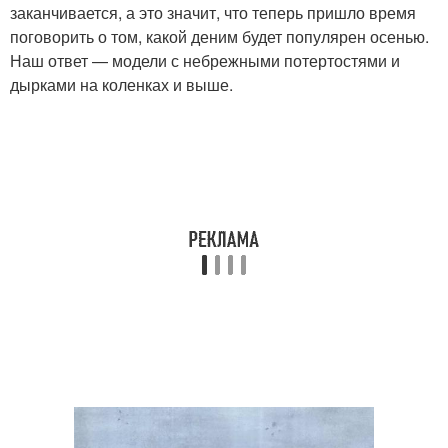
заканчивается, а это значит, что теперь пришло время
поговорить о том, какой деним будет популярен осенью.
Наш ответ — модели с небрежными потертостями и
дырками на коленках и выше.