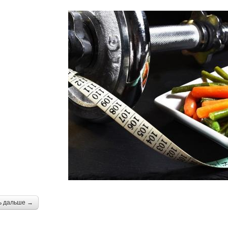
ь дальше →