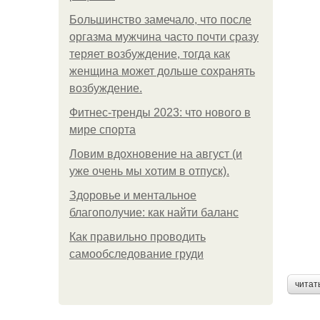
Большинство замечало, что после
оргазма мужчина часто почти сразу
теряет возбуждение, тогда как
женщина может дольше сохранять
возбуждение.
Фитнес-тренды 2023: что нового в
мире спорта
Ловим вдохновение на август (и
уже очень мы хотим в отпуск).
Здоровье и ментальное
благополучие: как найти баланс
Как правильно проводить
самообследование груди
читат