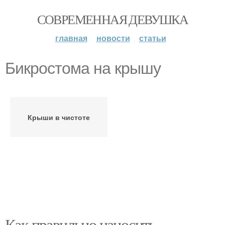
СОВРЕМЕННАЯ ДЕВУШКА
главная
новости
статьи
Бикростома на крышу
Крыши в чистоте
Как правильно наносить