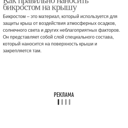
бикростом на крышу
Бикростом – это материал, который используется для
защиты крыш от воздействия атмосферных осадков,
солнечного света и других неблагоприятных факторов.
Он представляет собой слой специального состава,
который наносится на поверхность крыши и
закрепляется там.