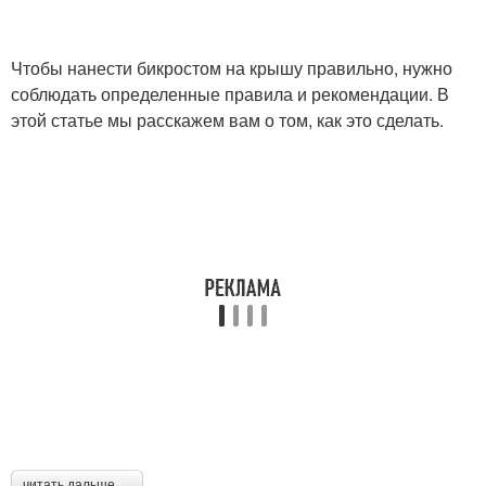
Чтобы нанести бикростом на крышу правильно, нужно
соблюдать определенные правила и рекомендации. В
этой статье мы расскажем вам о том, как это сделать.
читать дальше →