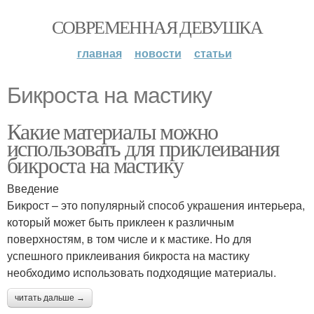
СОВРЕМЕННАЯ ДЕВУШКА
главная
новости
статьи
Бикроста на мастику
Какие материалы можно
использовать для приклеивания
бикроста на мастику
Введение
Бикрост – это популярный способ украшения интерьера,
который может быть приклеен к различным
поверхностям, в том числе и к мастике. Но для
успешного приклеивания бикроста на мастику
необходимо использовать подходящие материалы.
читать дальше →