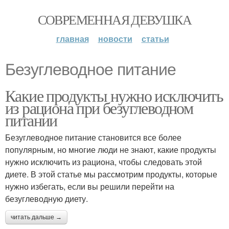
СОВРЕМЕННАЯ ДЕВУШКА
главная
новости
статьи
Безуглеводное питание
Какие продукты нужно исключить
из рациона при безуглеводном
питании
Безуглеводное питание становится все более
популярным, но многие люди не знают, какие продукты
нужно исключить из рациона, чтобы следовать этой
диете. В этой статье мы рассмотрим продукты, которые
нужно избегать, если вы решили перейти на
безуглеводную диету.
читать дальше →